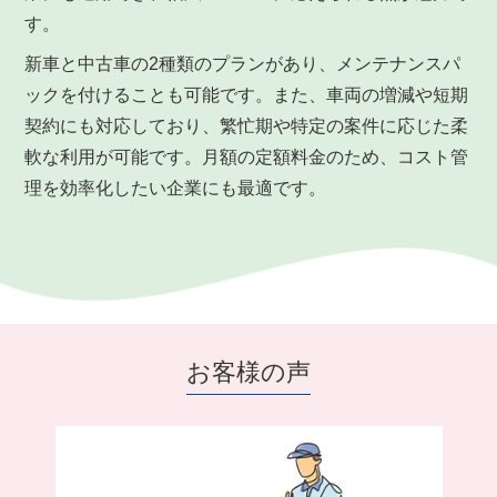
す。
新車と中古車の2種類のプランがあり、メンテナンスパ
ックを付けることも可能です。また、車両の増減や短期
契約にも対応しており、繁忙期や特定の案件に応じた柔
軟な利用が可能です。月額の定額料金のため、コスト管
理を効率化したい企業にも最適です。
お客様の声