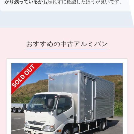
かり残っているか
も忘れずに確認したほうが良いです。
おすすめの中古アルミバン