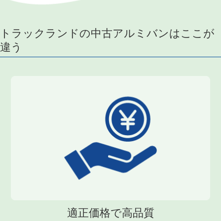
トラックランドの中古アルミバンはここが
違う
適正価格で高品質