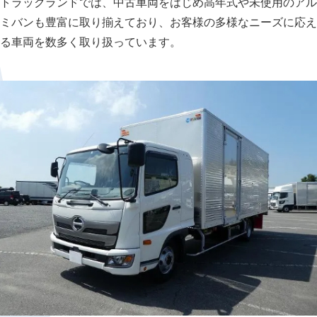
トラックランドでは、中古車両をはじめ高年式や未使用のアル
ミバンも豊富に取り揃えており、お客様の多様なニーズに応え
る車両を数多く取り扱っています。