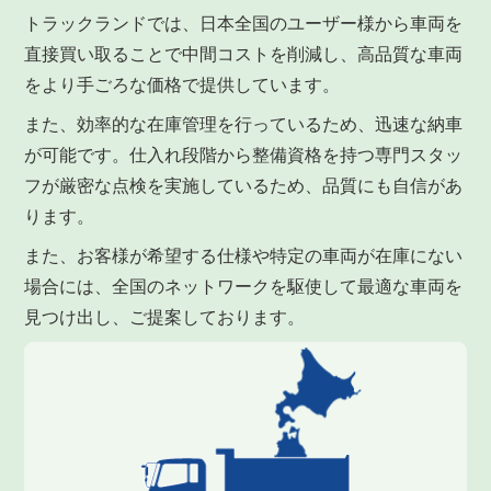
トラックランドでは、日本全国のユーザー様から車両を
直接買い取ることで中間コストを削減し、高品質な車両
をより手ごろな価格で提供しています。
また、効率的な在庫管理を行っているため、迅速な納車
が可能です。仕入れ段階から整備資格を持つ専門スタッ
フが厳密な点検を実施しているため、品質にも自信があ
ります。
また、お客様が希望する仕様や特定の車両が在庫にない
場合には、全国のネットワークを駆使して最適な車両を
見つけ出し、ご提案しております。