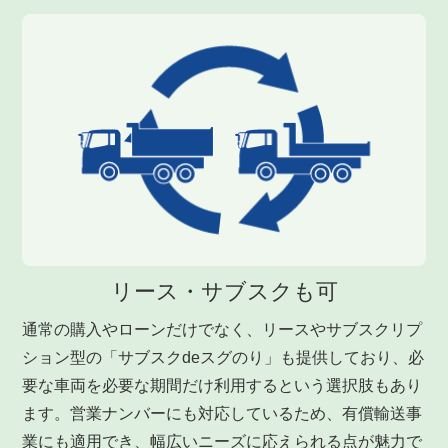
リース・サブスクも可
通常の購入やローンだけでなく、リースやサブスクリプ
ション型の「サブスクdeスグのり」も提供しており、必
要な車両を必要な期間だけ利用するという選択肢もあり
ます。営業ナンバーにも対応しているため、有償輸送事
業にも適用でき、幅広いニーズに応えられる点が魅力で