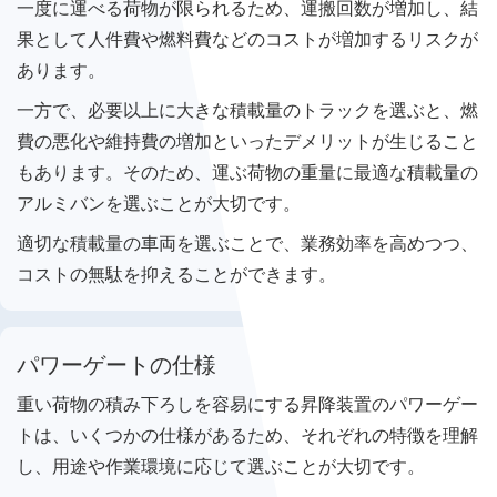
一度に運べる荷物が限られるため、運搬回数が増加し、結
果として人件費や燃料費などのコストが増加するリスクが
あります。
一方で、必要以上に大きな積載量のトラックを選ぶと、燃
費の悪化や維持費の増加といったデメリットが生じること
もあります。そのため、運ぶ荷物の重量に最適な積載量の
アルミバンを選ぶことが大切です。
適切な積載量の車両を選ぶことで、業務効率を高めつつ、
コストの無駄を抑えることができます。
パワーゲートの仕様
重い荷物の積み下ろしを容易にする昇降装置のパワーゲー
トは、いくつかの仕様があるため、それぞれの特徴を理解
し、用途や作業環境に応じて選ぶことが大切です。