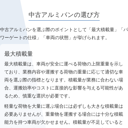
中古アルミバンの選び方
中古アルミバンを選ぶ際のポイントとして「最大積載量」「パ
ワーゲートの仕様」「車両の状態」が挙げられます。
最大積載量
最大積載量は、車両が安全に運べる荷物の上限重量を示し
ており、業務内容や運搬する荷物の重量に応じて適切な車
両を選ぶ際の指標となります。積載量が業務に合わない場
合、運搬効率やコストに直接的な影響を与える可能性があ
るため、慎重な選択が必要です。
軽量な荷物を大量に運ぶ場合には必ずしも大きな積載量は
必要ありませんが、重量物を運搬する場合には十分な積載
能力を持つ車両が欠かせません。積載量が不足していると