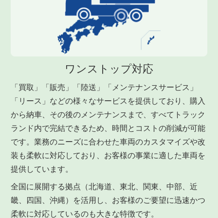
ワンストップ対応
「買取」「販売」「陸送」「メンテナンスサービス」
「リース」などの様々なサービスを提供しており、購入
から納車、その後のメンテナンスまで、すべてトラック
ランド内で完結できるため、時間とコストの削減が可能
です。業務のニーズに合わせた車両のカスタマイズや改
装も柔軟に対応しており、お客様の事業に適した車両を
提供しています。
全国に展開する拠点（北海道、東北、関東、中部、近
畿、四国、沖縄）を活用し、お客様のご要望に迅速かつ
柔軟に対応しているのも大きな特徴です。