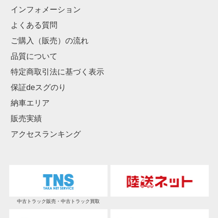
インフォメーション
よくある質問
ご購入（販売）の流れ
品質について
特定商取引法に基づく表示
保証deスグのり
納車エリア
販売実績
アクセスランキング
中古トラック販売・中古トラック買取