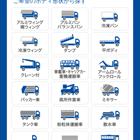
ご希望のボディ形状から探す