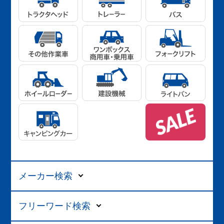
メーカー検索
フリーワード検索