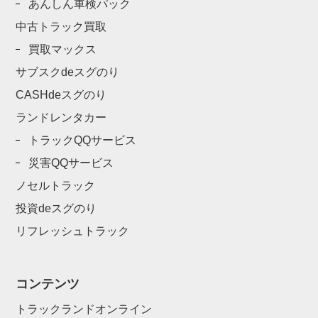
あんしん車検パック
中古トラック買取
買取マックス
サブスクdeスグのり
CASHdeスグのり
ランドレンタカー
トラックQQサービス
災害QQサービス
ノセルトラック
投資deスグのり
リフレッシュトラック
コンテンツ
トラックランドオンライン