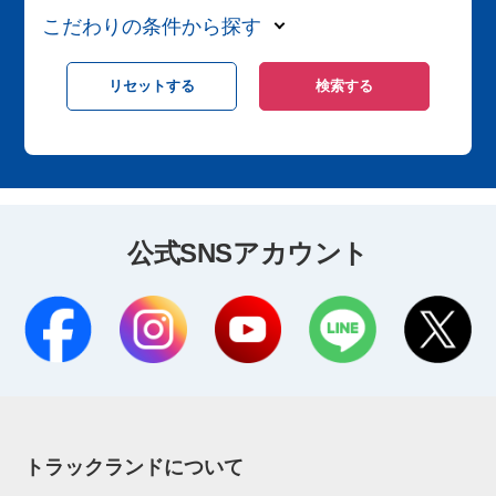
こだわりの条件から探す
公式SNSアカウント
トラックランドについて