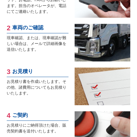
ます。担当のオペレータが、電話
にてご連絡いたします。
車両のご確認
現車確認、または、現車確認が難
しい場合は、メールで詳細画像を
送信いたします。
お見積り
お見積り書を作成いたします。そ
の他、諸費用についてもお見積り
いたします。
ご契約
お見積りにご納得頂けた場合、販
売契約書を送付いたします。