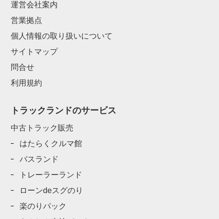
運営会社案内
営業拠点
個人情報の取り扱いについて
サイトマップ
問合せ
利用規約
トラックランドのサービス
中古トラック販売
はたらくクルマ館
バスランド
トレーラーランド
ローンdeスグのり
楽のりパック