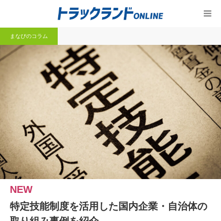
まなびのコラム
特定技能制度を活用した国内企業・自治体の