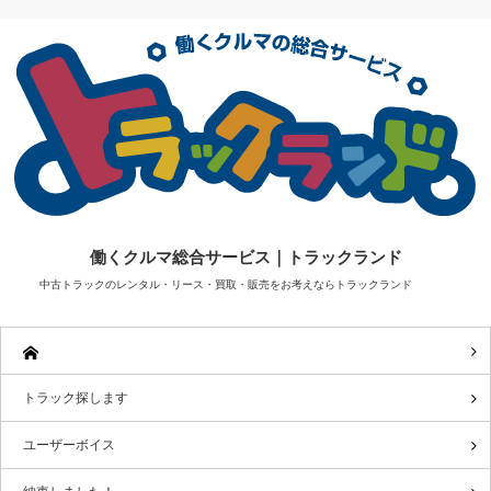
働くクルマ総合サービス｜トラックランド
中古トラックのレンタル・リース・買取・販売をお考えならトラックランド
トラック探します
ユーザーボイス