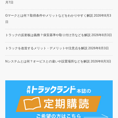
月7日
Gマークとは何？取得条件やメリットなどをわかりやすく解説
2026年8月3
日
トラックの反射板は義務？保安基準や取り付け方などを解説
2026年8月3日
トラックを改造するメリット・デメリットや注意点を解説
2026年8月3日
Nシステムとは何？オービスとの違いや設置場所などを解説
2026年8月3日