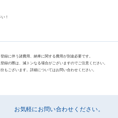
さい！
。
、登録に伴う諸費用、納車に関する費用が別途必要です。
規登録の際は、減トンなる場合がございますのでご注意ください。
部分もございます。詳細についてはお問い合わせください。
お気軽にお問い合わせください。