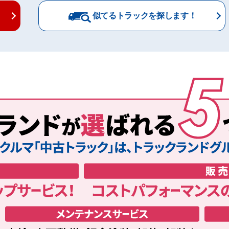
似てるトラックを探します！