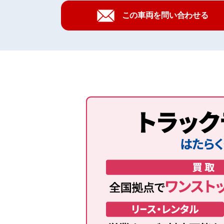
この車両を問い合わせる