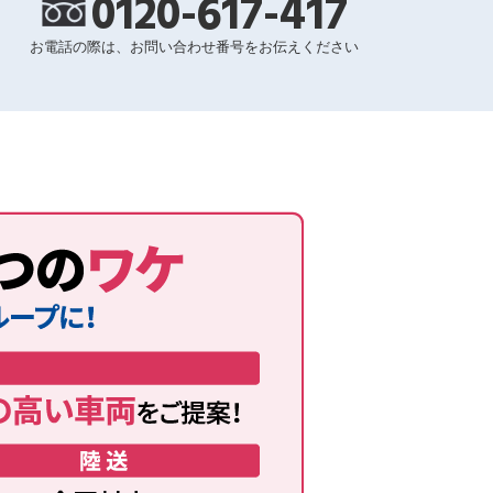
0120-617-417
お電話の際は、お問い合わせ番号をお伝えください