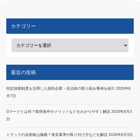
カテゴリー
最近の投稿
特定技能制度を活用した国内企業・自治体の取り組み事例を紹介
2026年8
月7日
Gマークとは何？取得条件やメリットなどをわかりやすく解説
2026年8月3
日
トラックの反射板は義務？保安基準や取り付け方などを解説
2026年8月3日