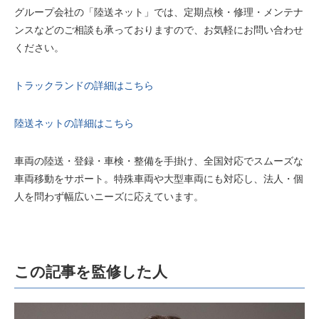
グループ会社の「陸送ネット」では、定期点検・修理・メンテナ
ンスなどのご相談も承っておりますので、お気軽にお問い合わせ
ください。
トラックランドの詳細はこちら
陸送ネットの詳細はこちら
車両の陸送・登録・車検・整備を手掛け、全国対応でスムーズな
車両移動をサポート。特殊車両や大型車両にも対応し、法人・個
人を問わず幅広いニーズに応えています。
この記事を監修した人