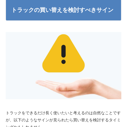
トラックの買い替えを検討すべきサイン
トラックをできるだけ長く使いたいと考えるのは自然なことです
が、以下のようなサインが見られたら買い替えを検討するタイミ
ングかもしれません。