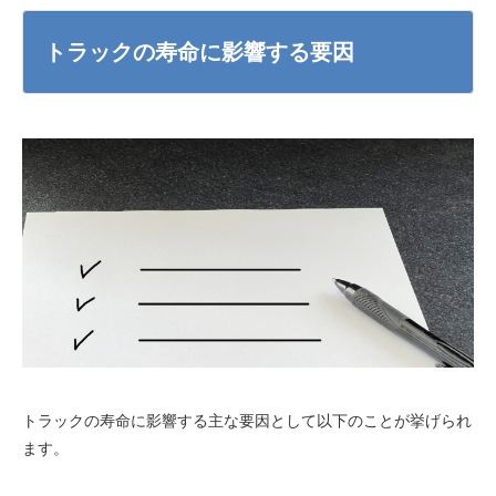
トラックの寿命に影響する要因
トラックの寿命に影響する主な要因として以下のことが挙げられ
ます。