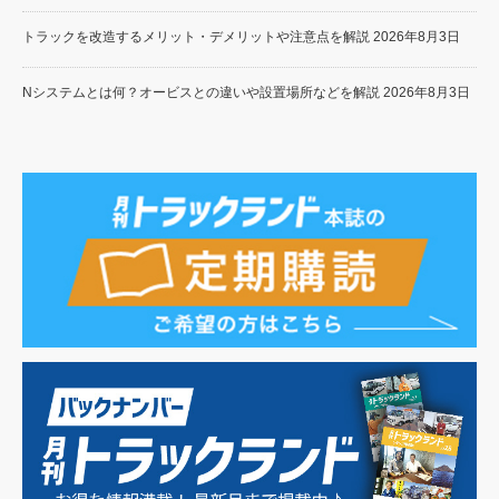
トラックを改造するメリット・デメリットや注意点を解説
2026年8月3日
Nシステムとは何？オービスとの違いや設置場所などを解説
2026年8月3日