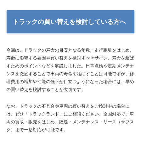
トラックの買い替えを検討している方へ
今回は、トラックの寿命の目安となる年数・走行距離をはじめ、
寿命に影響する要因や買い替えを検討すべきサイン、寿命を延ば
すためのポイントなどを解説しました。日常点検や定期メンテナ
ンスを徹底することで車両の寿命を延ばすことは可能ですが、修
理費用の増加や性能の低下が目立つようになった場合には、早め
の買い替えを検討することが大切です。
なお、トラックの不具合や車両の買い替えをご検討中の場合に
は、ぜひ「トラックランド」にご相談ください。全国対応で、車
両の買取・販売をはじめ、陸送・メンテナンス・リース（サブス
ク）まで一括対応が可能です。