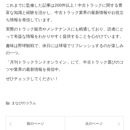
これまでに監修した記事は200件以上！中古トラックに関する豊
富な知識と経験を活かし、中古トラック業界の最新情報やお役立
ち情報を発信しています。
実際のトラック販売やメンテナンスにも精通しており、読者にと
って有益な情報をわかりやすく提供することを心がけています。
趣味は野球観戦で、休日には球場でリフレッシュするのが楽しみ
の一つ。
「月刊トラックランドオンライン」にて、中古トラック選びのコ
ツや業界の最新情報を発信中。
ぜひチェックしてください！
まなびのコラム
前のページ
次のページ