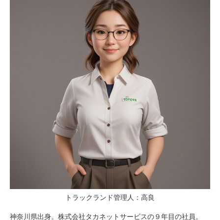
トラックランド管理人：高良
神奈川県出身。株式会社タカネットサービスの９年目の社員。