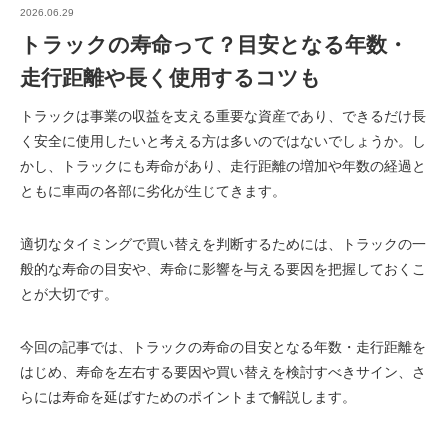
2026.06.29
トラックの寿命って？目安となる年数・
走行距離や長く使用するコツも
トラックは事業の収益を支える重要な資産であり、できるだけ長
く安全に使用したいと考える方は多いのではないでしょうか。し
かし、トラックにも寿命があり、走行距離の増加や年数の経過と
ともに車両の各部に劣化が生じてきます。
適切なタイミングで買い替えを判断するためには、トラックの一
般的な寿命の目安や、寿命に影響を与える要因を把握しておくこ
とが大切です。
今回の記事では、トラックの寿命の目安となる年数・走行距離を
はじめ、寿命を左右する要因や買い替えを検討すべきサイン、さ
らには寿命を延ばすためのポイントまで解説します。