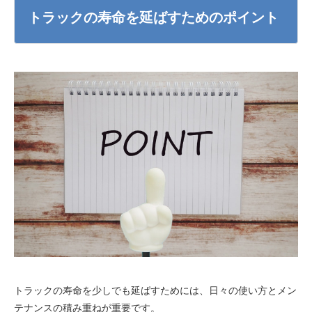
トラックの寿命を延ばすためのポイント
トラックの寿命を少しでも延ばすためには、日々の使い方とメン
テナンスの積み重ねが重要です。