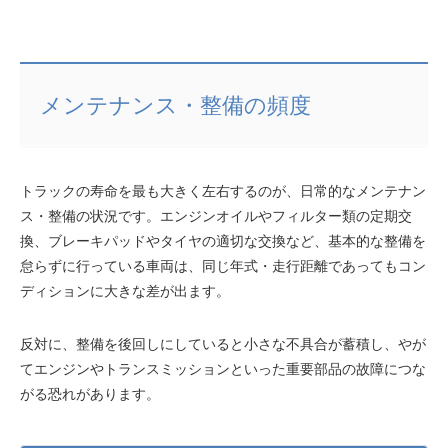
メンテナンス・整備の頻度
トラックの寿命を最も大きく左右するのが、日常的なメンテナン
ス・整備の状況です。エンジンオイルやフィルター類の定期交
換、ブレーキパッドやタイヤの適切な交換など、基本的な整備を
怠らずに行っている車両は、同じ年式・走行距離であってもコン
ディションに大きな差が出ます。
反対に、整備を後回しにしていると小さな不具合が蓄積し、やが
てエンジンやトランスミッションといった重要部品の故障につな
がる恐れがあります。