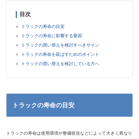
目次
トラックの寿命の目安
トラックの寿命に影響する要因
トラックの買い替えを検討すべきサイン
トラックの寿命を延ばすためのポイント
トラックの買い替えを検討している方へ
トラックの寿命の目安
トラックの寿命は使用環境や整備状況などによって大きく異なり