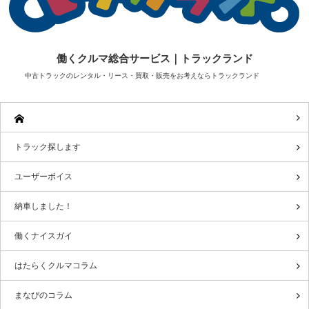
働くクルマ総合サービス｜トラックランド
中古トラックのレンタル・リース・買取・販売をお考えならトラックランド
トラック探します
ユーザーボイス
納車しました！
働くナイスガイ
はたらくクルマコラム
まなびのコラム