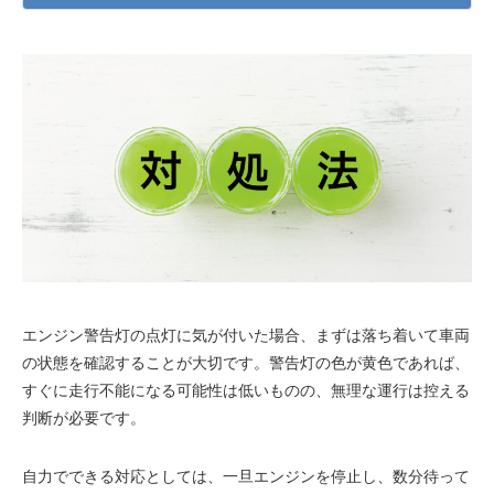
エンジン警告灯の点灯に気が付いた場合、まずは落ち着いて車両
の状態を確認することが大切です。警告灯の色が黄色であれば、
すぐに走行不能になる可能性は低いものの、無理な運行は控える
判断が必要です。
自力でできる対応としては、一旦エンジンを停止し、数分待って