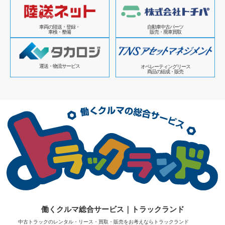
車両の陸送・登録・
自動車中古パーツ
車検・整備
販売・廃車買取
運送・物流サービス
オペレーティングリース
商品の組成・販売
働くクルマ総合サービス｜トラックランド
中古トラックのレンタル・リース・買取・販売をお考えならトラックランド