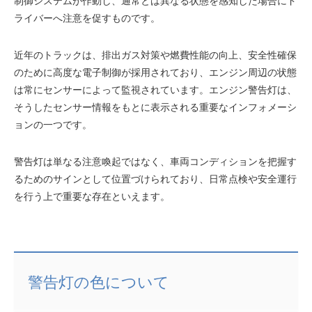
制御システムが作動し、通常とは異なる状態を感知した場合にド
ライバーへ注意を促すものです。
近年のトラックは、排出ガス対策や燃費性能の向上、安全性確保
のために高度な電子制御が採用されており、エンジン周辺の状態
は常にセンサーによって監視されています。エンジン警告灯は、
そうしたセンサー情報をもとに表示される重要なインフォメーシ
ョンの一つです。
警告灯は単なる注意喚起ではなく、車両コンディションを把握す
るためのサインとして位置づけられており、日常点検や安全運行
を行う上で重要な存在といえます。
警告灯の色について