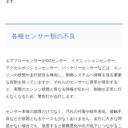
ます。
各種センサー類の不良
エアフローセンサーやO2センサー、イグニッションセンサー、
アクセルポジションセンサー、バッテリーセンサーなどは、エン
ジンの状態や走行状況を検知し、制御システムへ情報を送る重要
な役割を担っていますが、それらのセンサーに異常が発生する
と、実際のエンジン状態と異なる情報が伝わり、制御が正常に行
えなくなるため、警告灯が点灯します。
センサー本体の故障だけでなく、汚れの付着や経年劣化、接触不
良などが原因となるケースも少なくありません。走行に大きな問
題がない場合でも、放置すると燃費悪化や出力低下につながるこ