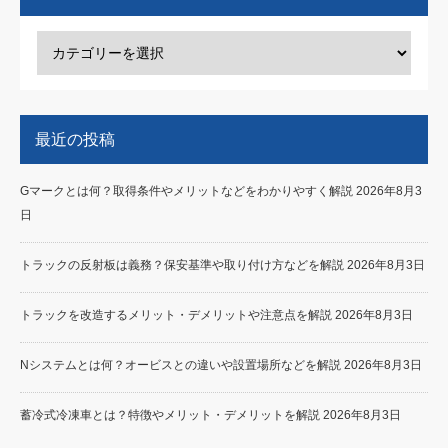
最近の投稿
Gマークとは何？取得条件やメリットなどをわかりやすく解説
2026年8月3
日
トラックの反射板は義務？保安基準や取り付け方などを解説
2026年8月3日
トラックを改造するメリット・デメリットや注意点を解説
2026年8月3日
Nシステムとは何？オービスとの違いや設置場所などを解説
2026年8月3日
蓄冷式冷凍車とは？特徴やメリット・デメリットを解説
2026年8月3日