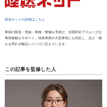
陸送ネットの詳細はこちら
車両の陸送・登録・車検・整備を手掛け、全国対応でスムーズな
車両移動をサポート。特殊車両や大型車両にも対応し、法人・個
人を問わず幅広いニーズに応えています。
この記事を監修した人