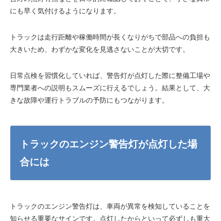
にも早く気付けるようになります。
トラックは走行距離や稼働時間が長くなりがちで部品への負担も
大きいため、わずかな変化を見逃さないことが大切です。
日常点検を習慣化していれば、警告灯が点灯した際に整備工場や
専門業者への説明もスムーズに行えるでしょう。結果として、大
きな故障や運行トラブルの予防にもつながります。
トラックのエンジン警告灯が点灯した場
合には
トラックのエンジン警告灯は、車両が異常を検知していることを
知らせる重要なサインです。点灯したからといって必ずしも重大