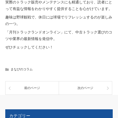
実際のトラック販売やメンテナンスにも精通しており、読者にと
って有益な情報をわかりやすく提供することを心がけています。
趣味は野球観戦で、休日には球場でリフレッシュするのが楽しみ
の一つ。
「月刊トラックランドオンライン」にて、中古トラック選びのコ
ツや業界の最新情報を発信中。
ぜひチェックしてください！
まなびのコラム
前のページ
次のページ
カテゴリー