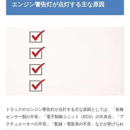
エンジン警告灯が点灯する主な原因
トラックのエンジン警告灯が点灯する主な原因としては、「各種
センサー類の不良」「電子制御ユニット（ECU）の不具合」「ア
クチュエーターの不良」「配線・電装系の不良」などが挙げられ