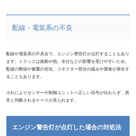
配線・電装系の不良
配線や電装系の不具合で、エンジン警告灯が点灯することもあり
ます。トラックは振動や熱、水分などの影響を受けやすいため、
配線の断線や被覆の劣化、コネクター部分の緩みや腐食が発生す
ることもあります。
それによりセンサーや制御ユニットへ正しい信号が伝わらず、異
常と判断されるケースが見られます。
エンジン警告灯が点灯した場合の対処法