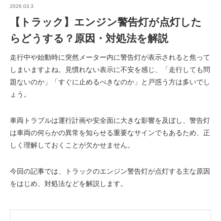
2026.03.3
【トラック】エンジン警告灯が点灯した
らどうする？原因・対処法を解説
走行中や始動時に突然メーター内に警告灯が表示されると焦って
しまいますよね。見慣れない表示に不安を感じ、「走行しても問
題ないのか」「すぐに止めるべきなのか」と戸惑う方は多いでし
ょう。
車両トラブルは運行計画や安全面に大きな影響を及ぼし、警告灯
は車両の何らかの異常を知らせる重要なサインでもあるため、正
しく理解しておくことが欠かせません。
今回の記事では、トラックのエンジン警告灯が点灯する主な原因
をはじめ、対処法などを解説します。