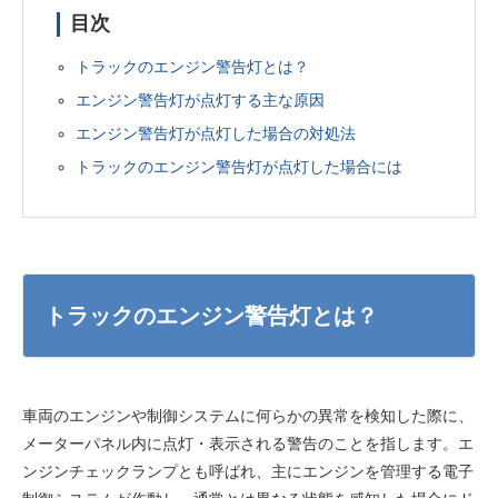
目次
トラックのエンジン警告灯とは？
エンジン警告灯が点灯する主な原因
エンジン警告灯が点灯した場合の対処法
トラックのエンジン警告灯が点灯した場合には
トラックのエンジン警告灯とは？
車両のエンジンや制御システムに何らかの異常を検知した際に、
メーターパネル内に点灯・表示される警告のことを指します。エ
ンジンチェックランプとも呼ばれ、主にエンジンを管理する電子