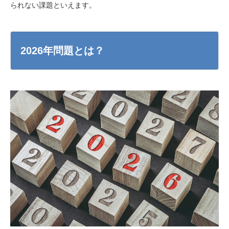
られない課題といえます。
2026年問題とは？