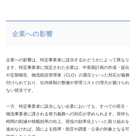
企業への影響
企業への影響は、特定事業者に該当するかどうかによって異なり
ます。特定事業者に指定された企業は、中長期計画の作成・提出
や定期報告、物流統括管理者（CLO）の選任といった対応が義務
付けられており、社内体制の整備や管理コストの増大が避けられ
ない状況です。
一方、特定事業者に該当しない企業においても、すべての荷主・
物流事業者に課される努力義務への対応が求められます。荷待ち
時間の削減や積載効率の向上、荷役の効率化といった取り組みを
進めなければ、国による指導・助言や調査・公表の対象となる可