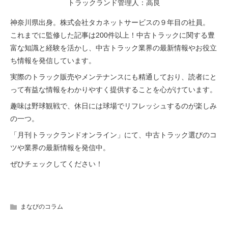
トラックランド管理人：高良
神奈川県出身。株式会社タカネットサービスの９年目の社員。
これまでに監修した記事は200件以上！中古トラックに関する豊
富な知識と経験を活かし、中古トラック業界の最新情報やお役立
ち情報を発信しています。
実際のトラック販売やメンテナンスにも精通しており、読者にと
って有益な情報をわかりやすく提供することを心がけています。
趣味は野球観戦で、休日には球場でリフレッシュするのが楽しみ
の一つ。
「月刊トラックランドオンライン」にて、中古トラック選びのコ
ツや業界の最新情報を発信中。
ぜひチェックしてください！
まなびのコラム