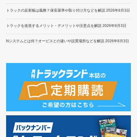
トラックの反射板は義務？保安基準や取り付け方などを解説
2026年8月3日
トラックを改造するメリット・デメリットや注意点を解説
2026年8月3日
Nシステムとは何？オービスとの違いや設置場所などを解説
2026年8月3日