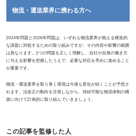
物流・運送業界に携わる方へ
2024年問題と2026年問題は、いずれも物流業界が抱える構造的
な課題に対処するための取り組みですが、その内容や影響の範囲
は異なります。2つの問題を正しく理解し、自社や自身の働き方
に与える影響を把握したうえで、必要な対応を早めに進めること
が重要です。
物流・運送業界を取り巻く環境は今後も変化が続くことが予想さ
れます。法改正の動向を注視しながら、持続可能な物流体制の構
築に向けて計画的に取り組んでいきましょう。
この記事を監修した人