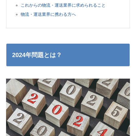
これからの物流・運送業界に求められること
物流・運送業界に携わる方へ
2024年問題とは？