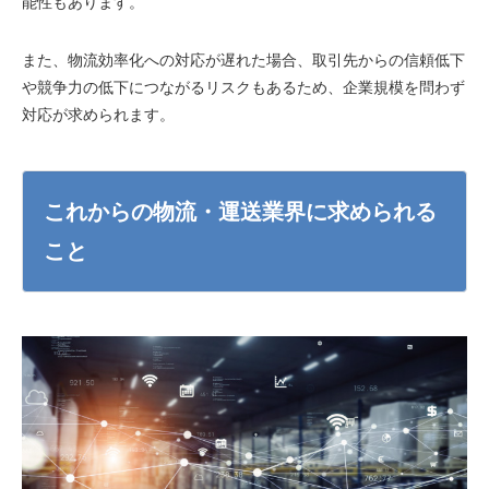
能性もあります。
また、物流効率化への対応が遅れた場合、取引先からの信頼低下
や競争力の低下につながるリスクもあるため、企業規模を問わず
対応が求められます。
これからの物流・運送業界に求められる
こと