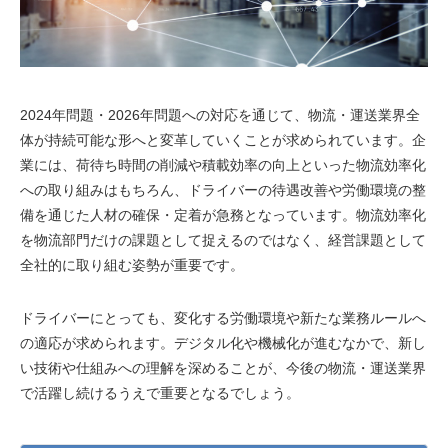
2024年問題・2026年問題への対応を通じて、物流・運送業界全
体が持続可能な形へと変革していくことが求められています。企
業には、荷待ち時間の削減や積載効率の向上といった物流効率化
への取り組みはもちろん、ドライバーの待遇改善や労働環境の整
備を通じた人材の確保・定着が急務となっています。物流効率化
を物流部門だけの課題として捉えるのではなく、経営課題として
全社的に取り組む姿勢が重要です。
ドライバーにとっても、変化する労働環境や新たな業務ルールへ
の適応が求められます。デジタル化や機械化が進むなかで、新し
い技術や仕組みへの理解を深めることが、今後の物流・運送業界
で活躍し続けるうえで重要となるでしょう。