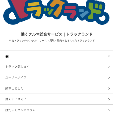
働くクルマ総合サービス｜トラックランド
中古トラックのレンタル・リース・買取・販売をお考えならトラックランド
トラック探します
ユーザーボイス
納車しました！
働くナイスガイ
はたらくクルマコラム