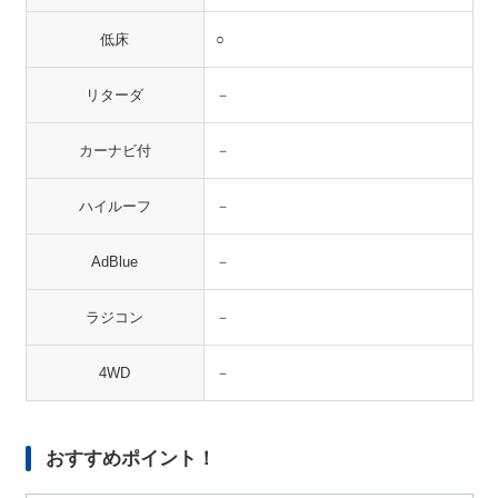
低床
○
リターダ
－
カーナビ付
－
ハイルーフ
－
AdBlue
－
ラジコン
－
4WD
－
おすすめポイント！