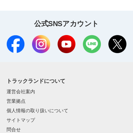
公式SNSアカウント
トラックランドについて
運営会社案内
営業拠点
個人情報の取り扱いについて
サイトマップ
問合せ