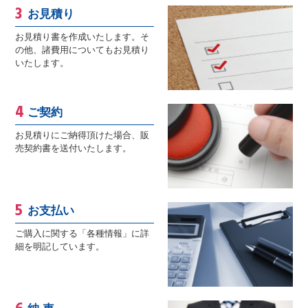
お見積り
お見積り書を作成いたします。そ
の他、諸費用についてもお見積り
いたします。
ご契約
お見積りにご納得頂けた場合、販
売契約書を送付いたします。
お支払い
ご購入に関する「各種情報」に詳
細を明記しています。