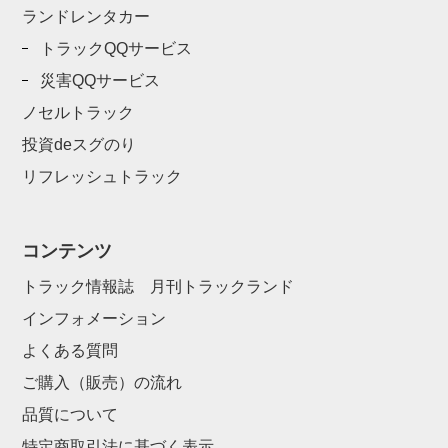
ランドレンタカー
トラックQQサービス
災害QQサービス
ノセルトラック
投資deスグのり
リフレッシュトラック
コンテンツ
トラック情報誌 月刊トラックランド
インフォメーション
よくある質問
ご購入（販売）の流れ
品質について
特定商取引法に基づく表示