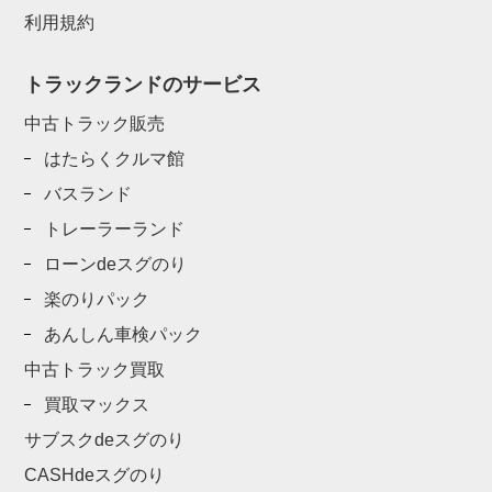
利用規約
トラックランドのサービス
中古トラック販売
はたらくクルマ館
バスランド
トレーラーランド
ローンdeスグのり
楽のりパック
あんしん車検パック
中古トラック買取
買取マックス
サブスクdeスグのり
CASHdeスグのり