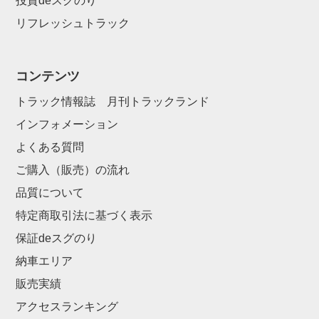
投資deスグのり
リフレッシュトラック
コンテンツ
トラック情報誌 月刊トラックランド
インフォメーション
よくある質問
ご購入（販売）の流れ
品質について
特定商取引法に基づく表示
保証deスグのり
納車エリア
販売実績
アクセスランキング