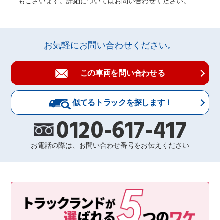
もございます。詳細についてはお問い合わせください。
お気軽にお問い合わせください。
この車両を問い合わせる
似てるトラックを探します！
0120-617-417
お電話の際は、お問い合わせ番号をお伝えください