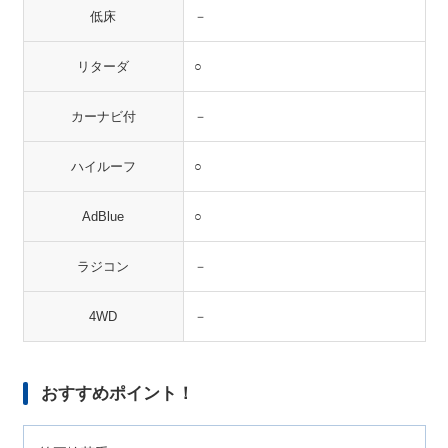
低床
－
リターダ
○
カーナビ付
－
ハイルーフ
○
AdBlue
○
ラジコン
－
4WD
－
おすすめポイント！