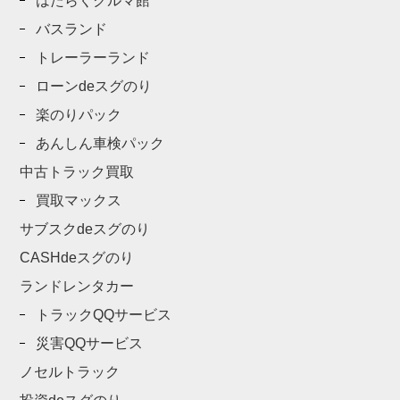
はたらくクルマ館
バスランド
トレーラーランド
ローンdeスグのり
楽のりパック
あんしん車検パック
中古トラック買取
買取マックス
サブスクdeスグのり
CASHdeスグのり
ランドレンタカー
トラックQQサービス
災害QQサービス
ノセルトラック