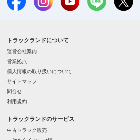
トラックランドについて
運営会社案内
営業拠点
個人情報の取り扱いについて
サイトマップ
問合せ
利用規約
トラックランドのサービス
中古トラック販売