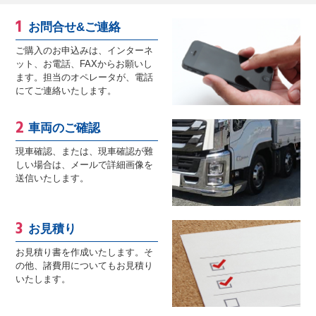
お問合せ&ご連絡
ご購入のお申込みは、インターネ
ット、お電話、FAXからお願いし
ます。担当のオペレータが、電話
にてご連絡いたします。
車両のご確認
現車確認、または、現車確認が難
しい場合は、メールで詳細画像を
送信いたします。
お見積り
お見積り書を作成いたします。そ
の他、諸費用についてもお見積り
いたします。