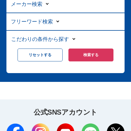
メーカー検索
フリーワード検索
こだわりの条件から探す
公式SNSアカウント