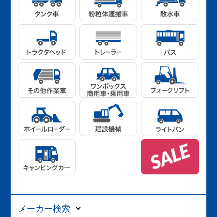
メーカー検索