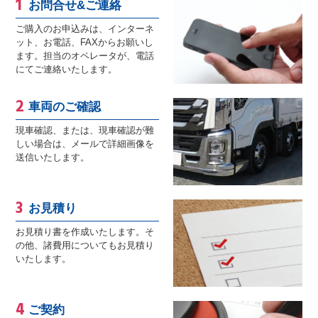
お問合せ&ご連絡
ご購入のお申込みは、インターネ
ット、お電話、FAXからお願いし
ます。担当のオペレータが、電話
にてご連絡いたします。
車両のご確認
現車確認、または、現車確認が難
しい場合は、メールで詳細画像を
送信いたします。
お見積り
お見積り書を作成いたします。そ
の他、諸費用についてもお見積り
いたします。
ご契約