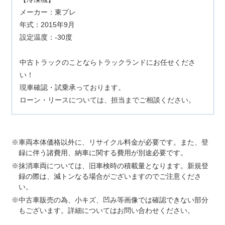
メーカー：東プレ
年式：2015年9月
設定温度：-30度
中古トラックのことならトラックランドにお任せくださ
い！
現車確認・試乗承っております。
ローン・リースについては、担当までご相談ください。
車両本体価格以外に、リサイクル料金が必要です。また、登
録に伴う諸費用、納車に関する費用が別途必要です。
抹消車両については、旧車検時の積載量となります。新規登
録の際は、減トンなる場合がございますのでご注意くださ
い。
中古車販売の為、小キズ、凹み等画像では確認できない部分
もございます。詳細についてはお問い合わせください。