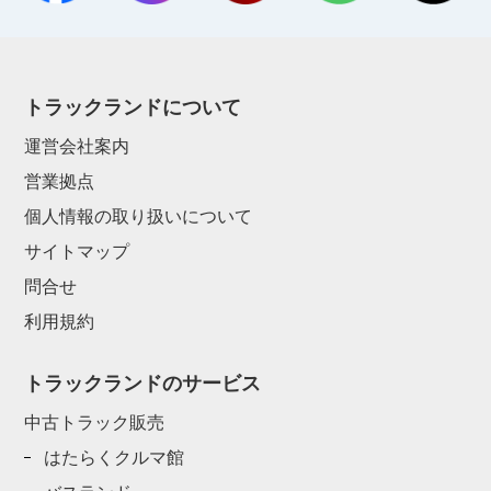
トラックランドについて
運営会社案内
営業拠点
個人情報の取り扱いについて
サイトマップ
問合せ
利用規約
トラックランドのサービス
中古トラック販売
はたらくクルマ館