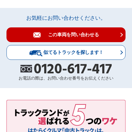
お気軽にお問い合わせください。
この車両を問い合わせる
似てるトラックを探します！
0120-617-417
お電話の際は、お問い合わせ番号をお伝えください