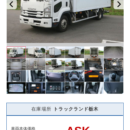
在庫場所
トラックランド
栃木
車両本体価格