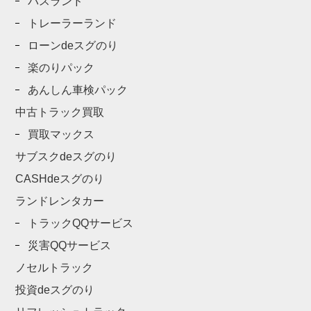
バスランド
トレーラーランド
ローンdeスグのり
楽のりパック
あんしん車検パック
中古トラック買取
買取マックス
サブスクdeスグのり
CASHdeスグのり
ランドレンタカー
トラックQQサービス
災害QQサービス
ノセルトラック
投資deスグのり