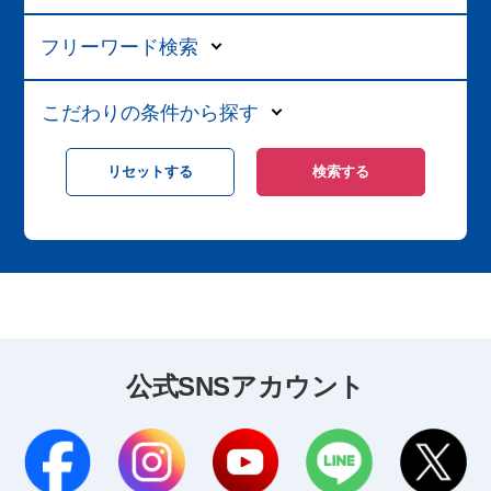
フリーワード検索
こだわりの条件から探す
公式SNSアカウント