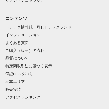
リフレッシュトラック
コンテンツ
トラック情報誌 月刊トラックランド
インフォメーション
よくある質問
ご購入（販売）の流れ
品質について
特定商取引法に基づく表示
保証deスグのり
納車エリア
販売実績
アクセスランキング