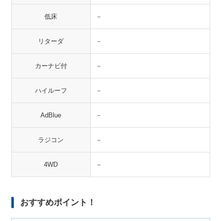
低床
－
リターダ
－
カーナビ付
－
ハイルーフ
－
AdBlue
－
ラジコン
－
4WD
－
おすすめポイント！