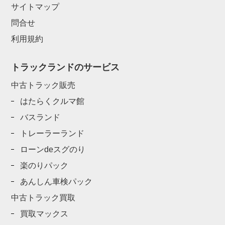
サイトマップ
問合せ
利用規約
トラックランドのサービス
中古トラック販売
はたらくクルマ館
バスランド
トレーラーランド
ローンdeスグのり
楽のりパック
あんしん車検パック
中古トラック買取
買取マックス