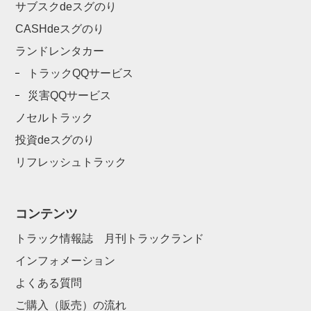
サブスクdeスグのり
CASHdeスグのり
ランドレンタカー
トラックQQサービス
災害QQサービス
ノセルトラック
投資deスグのり
リフレッシュトラック
コンテンツ
トラック情報誌 月刊トラックランド
インフォメーション
よくある質問
ご購入（販売）の流れ