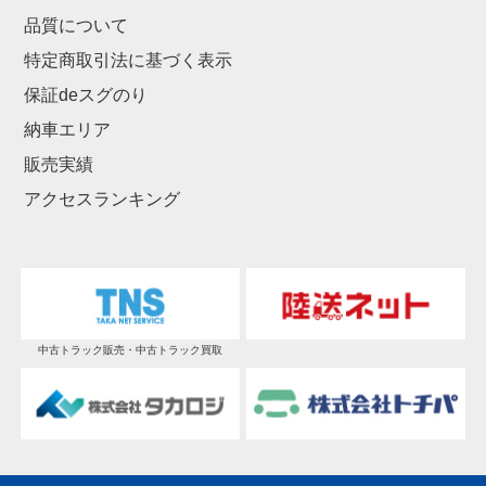
品質について
特定商取引法に基づく表示
保証deスグのり
納車エリア
販売実績
アクセスランキング
中古トラック販売・中古トラック買取