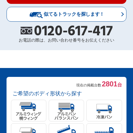
似てるトラックを探します！
0120-617-417
お電話の際は、お問い合わせ番号をお伝えください
2801
台
現在の掲載台数
ご希望のボディ形状から探す