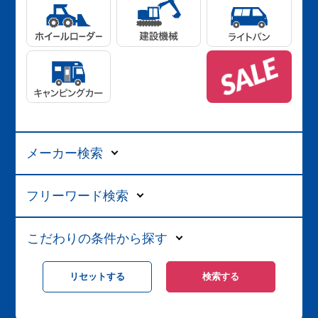
メーカー検索
フリーワード検索
こだわりの条件から探す