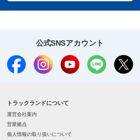
公式SNSアカウント
トラックランドについて
運営会社案内
営業拠点
個人情報の取り扱いについて