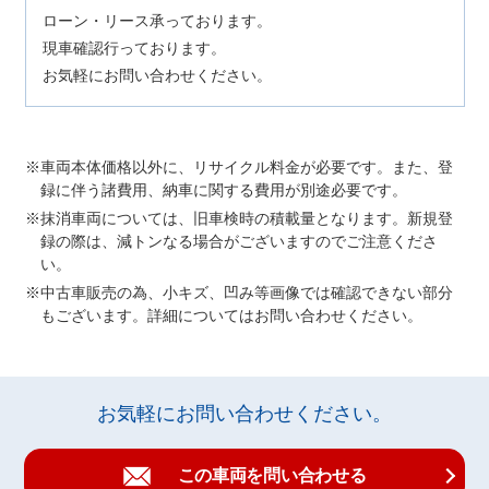
ローン・リース承っております。
現車確認行っております。
お気軽にお問い合わせください。
車両本体価格以外に、リサイクル料金が必要です。また、登
録に伴う諸費用、納車に関する費用が別途必要です。
抹消車両については、旧車検時の積載量となります。新規登
録の際は、減トンなる場合がございますのでご注意くださ
い。
中古車販売の為、小キズ、凹み等画像では確認できない部分
もございます。詳細についてはお問い合わせください。
お気軽にお問い合わせください。
この車両を問い合わせる