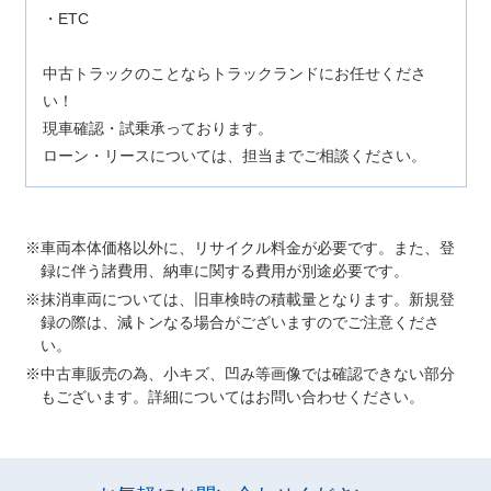
・ETC
中古トラックのことならトラックランドにお任せくださ
い！
現車確認・試乗承っております。
ローン・リースについては、担当までご相談ください。
車両本体価格以外に、リサイクル料金が必要です。また、登
録に伴う諸費用、納車に関する費用が別途必要です。
抹消車両については、旧車検時の積載量となります。新規登
録の際は、減トンなる場合がございますのでご注意くださ
い。
中古車販売の為、小キズ、凹み等画像では確認できない部分
もございます。詳細についてはお問い合わせください。