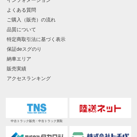
インフォメーション
よくある質問
ご購入（販売）の流れ
品質について
特定商取引法に基づく表示
保証deスグのり
納車エリア
販売実績
アクセスランキング
中古トラック販売・中古トラック買取