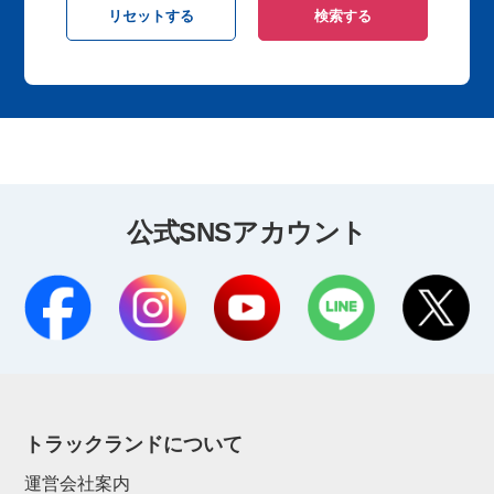
公式SNSアカウント
トラックランドについて
運営会社案内