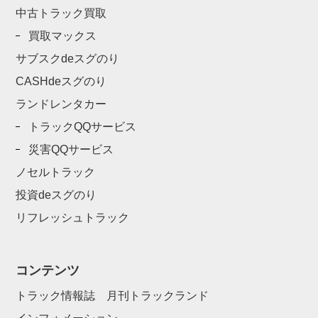
中古トラック買取
買取マックス
サブスクdeスグのり
CASHdeスグのり
ランドレンタカー
トラックQQサービス
災害QQサービス
ノセルトラック
投資deスグのり
リフレッシュトラック
コンテンツ
トラック情報誌 月刊トラックランド