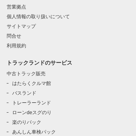
営業拠点
個人情報の取り扱いについて
サイトマップ
問合せ
利用規約
トラックランドのサービス
中古トラック販売
はたらくクルマ館
バスランド
トレーラーランド
ローンdeスグのり
楽のりパック
あんしん車検パック