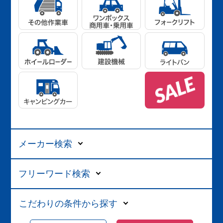
メーカー検索
フリーワード検索
こだわりの条件から探す