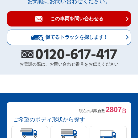
お気軽にお問い合わせください。
この車両を問い合わせる
似てるトラックを探します！
0120-617-417
お電話の際は、お問い合わせ番号をお伝えください
2807
台
現在の掲載台数
ご希望のボディ形状から探す