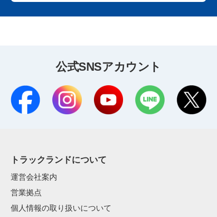
公式SNSアカウント
トラックランドについて
運営会社案内
営業拠点
個人情報の取り扱いについて