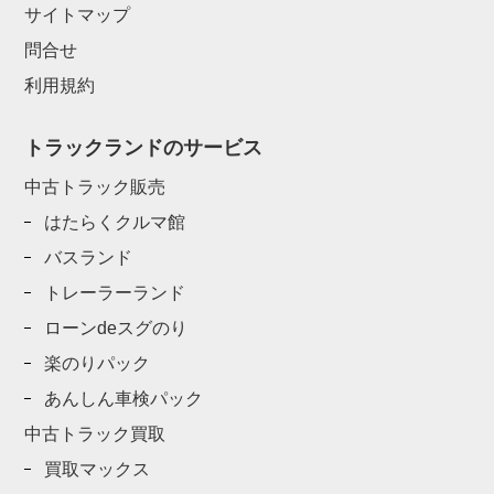
サイトマップ
問合せ
利用規約
トラックランドのサービス
中古トラック販売
はたらくクルマ館
バスランド
トレーラーランド
ローンdeスグのり
楽のりパック
あんしん車検パック
中古トラック買取
買取マックス