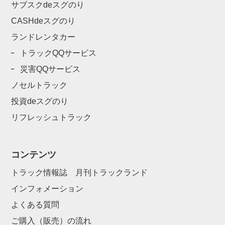
サブスクdeスグのり
CASHdeスグのり
ランドレンタカー
トラックQQサービス
災害QQサービス
ノセルトラック
投資deスグのり
リフレッシュトラック
コンテンツ
トラック情報誌 月刊トラックランド
インフォメーション
よくある質問
ご購入（販売）の流れ