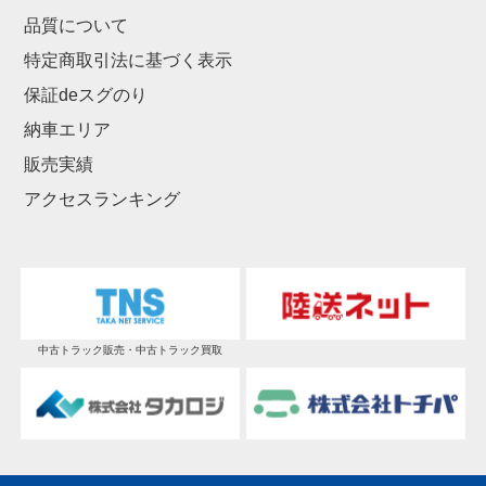
品質について
特定商取引法に基づく表示
保証deスグのり
納車エリア
販売実績
アクセスランキング
中古トラック販売・中古トラック買取