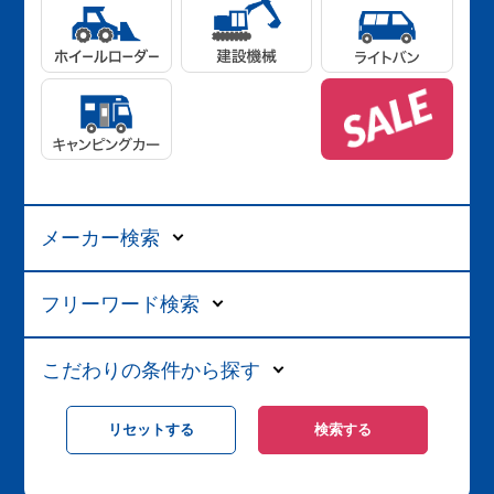
メーカー検索
フリーワード検索
こだわりの条件から探す