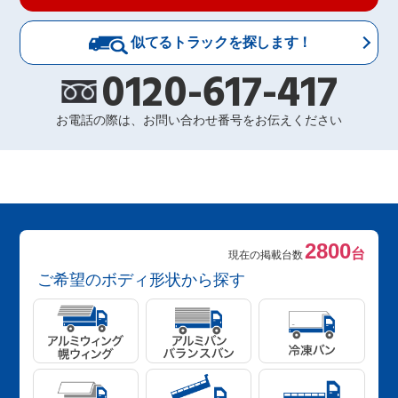
似てるトラックを探します！
0120-617-417
お電話の際は、お問い合わせ番号をお伝えください
2800
台
現在の掲載台数
ご希望のボディ形状から探す