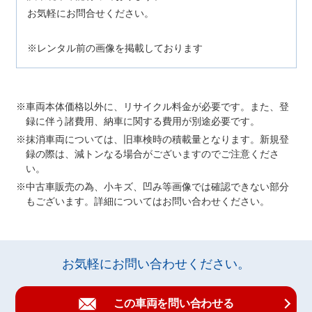
お気軽にお問合せください。
※レンタル前の画像を掲載しております
車両本体価格以外に、リサイクル料金が必要です。また、登
録に伴う諸費用、納車に関する費用が別途必要です。
抹消車両については、旧車検時の積載量となります。新規登
録の際は、減トンなる場合がございますのでご注意くださ
い。
中古車販売の為、小キズ、凹み等画像では確認できない部分
もございます。詳細についてはお問い合わせください。
お気軽にお問い合わせください。
この車両を問い合わせる