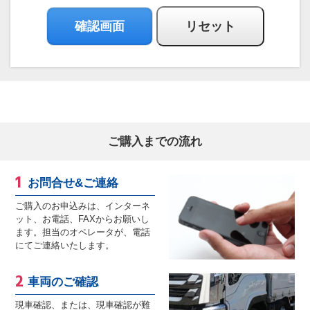
ご購入までの流れ
お問合せ&ご連絡
ご購入のお申込みは、インターネ
ット、お電話、FAXからお願いし
ます。担当のオペレータが、電話
にてご連絡いたします。
車両のご確認
現車確認、または、現車確認が難