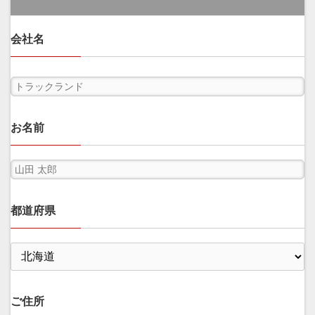
会社名
お名前
都道府県
ご住所