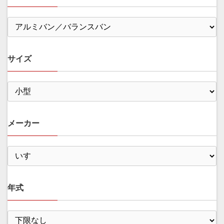
サイズ
メーカー
年式