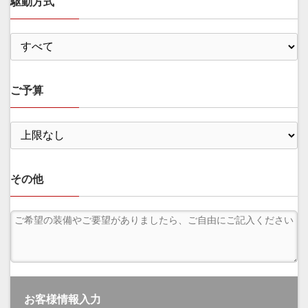
駆動方式
ご予算
その他
お客様情報入力