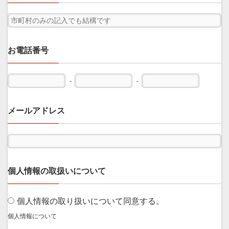
お電話番号
-
-
メールアドレス
個人情報の取扱いについて
個人情報の取り扱いについて同意する。
個人情報について