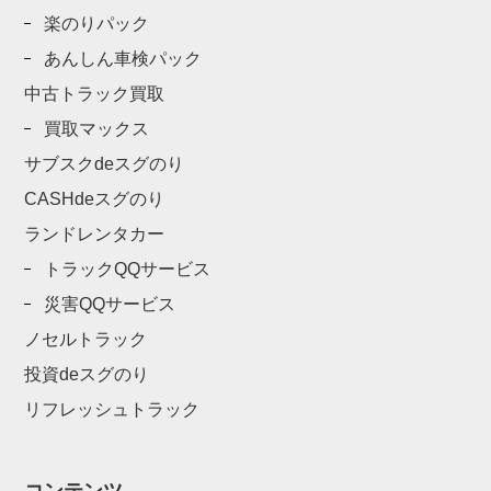
楽のりパック
あんしん車検パック
中古トラック買取
買取マックス
サブスクdeスグのり
CASHdeスグのり
ランドレンタカー
トラックQQサービス
災害QQサービス
ノセルトラック
投資deスグのり
リフレッシュトラック