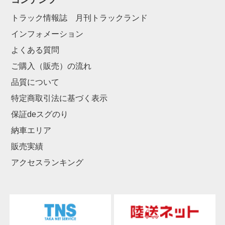
コンテンツ
トラック情報誌 月刊トラックランド
インフォメーション
よくある質問
ご購入（販売）の流れ
品質について
特定商取引法に基づく表示
保証deスグのり
納車エリア
販売実績
アクセスランキング