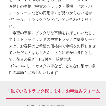
お探しの車輌（中古のトラック・重機・バス・バ
ン・クレーンなどの商用車）が見つからない場合、
ぜひ一度、トラックランドにお問い合わせくださ
い。
ご希望の車輌にピッタリな車輌をお探しいいたしま
す！！トラックランドの中古トラックご提案サービ
スは、お客様のご希望の価格内で車輌をお探しさせ
ていただくのはもちろん、さらに細かい条件とし
て、荷台の長さ・PG付き・駆動方式
（2wd.4wd）・カスタム車など、どんなに細かい条
件の車輌もお探しいたします！
「似ているトラック探します」お申込みフォーム