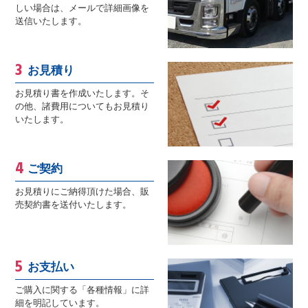
しい場合は、メールで詳細画像を
送信いたします。
お見積り
お見積り書を作成いたします。そ
の他、諸費用についてもお見積り
いたします。
ご契約
お見積りにご納得頂けた場合、販
売契約書を送付いたします。
お支払い
ご購入に関する「各種情報」に詳
細を明記しています。