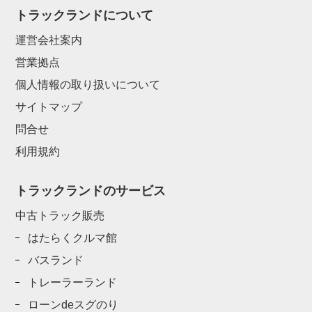
トラックランドについて
運営会社案内
営業拠点
個人情報の取り扱いについて
サイトマップ
問合せ
利用規約
トラックランドのサービス
中古トラック販売
はたらくクルマ館
バスランド
トレーラーランド
ローンdeスグのり