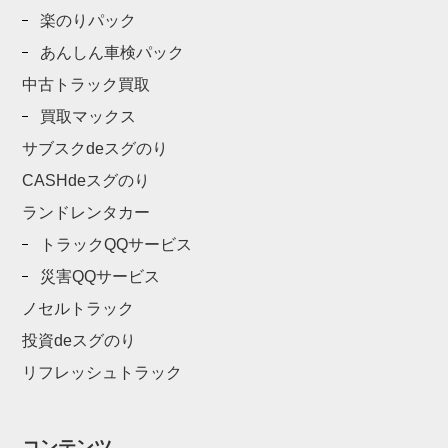
楽のりパック
あんしん車検パック
中古トラック買取
買取マックス
サブスクdeスグのり
CASHdeスグのり
ランドレンタカー
トラックQQサービス
災害QQサービス
ノセルトラック
投資deスグのり
リフレッシュトラック
コンテンツ