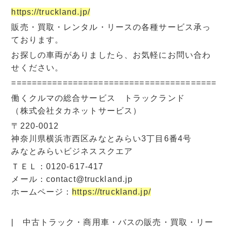
https://truckland.jp/
販売・買取・レンタル・リースの各種サービス承っ
ております。
お探しの車両がありましたら、お気軽にお問い合わ
せください。
=========================================
働くクルマの総合サービス トラックランド
（株式会社タカネットサービス）
〒220-0012
神奈川県横浜市西区みなとみらい3丁目6番4号
みなとみらいビジネススクエア
ＴＥＬ：0120-617-417
メール：contact@truckland.jp
ホームページ：
https://truckland.jp/
| 中古トラック・商用車・バスの販売・買取・リー