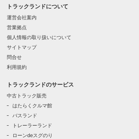
トラックランドについて
運営会社案内
営業拠点
個人情報の取り扱いについて
サイトマップ
問合せ
利用規約
トラックランドのサービス
中古トラック販売
はたらくクルマ館
バスランド
トレーラーランド
ローンdeスグのり