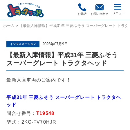
お電話
お問い合わせ
ホーム
>
【最新入庫情報】平成31年 三菱ふそう スーパーグレート トラク
2026年07月9日
インフォメーション
【最新入庫情報】平成31年 三菱ふそう
スーパーグレート トラクタヘッド
最新入庫車両のご案内です！
平成31年 三菱ふそう スーパーグレート トラクタヘ
ッド
問合せ番号：
T19548
型式：2KG-FV70HJR