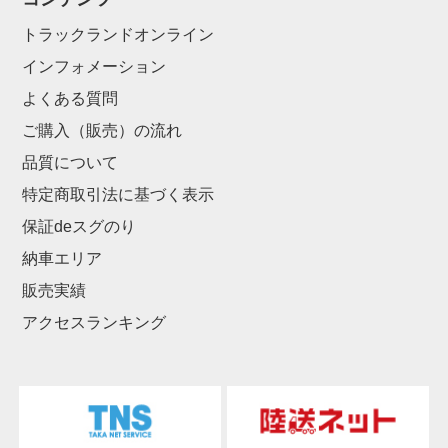
トラックランドオンライン
インフォメーション
よくある質問
ご購入（販売）の流れ
品質について
特定商取引法に基づく表示
保証deスグのり
納車エリア
販売実績
アクセスランキング