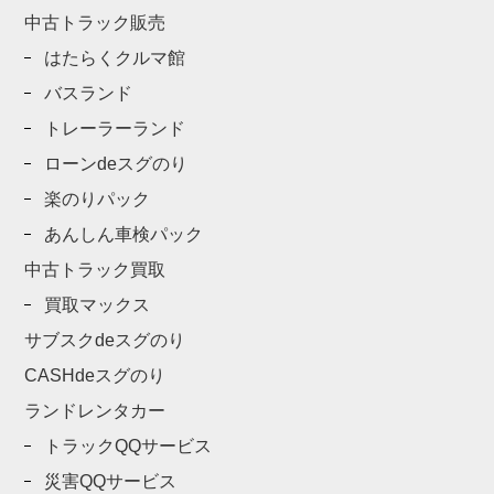
中古トラック販売
はたらくクルマ館
バスランド
トレーラーランド
ローンdeスグのり
楽のりパック
あんしん車検パック
中古トラック買取
買取マックス
サブスクdeスグのり
CASHdeスグのり
ランドレンタカー
トラックQQサービス
災害QQサービス