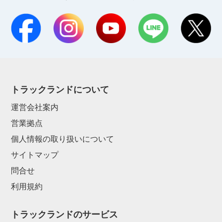
トラックランドについて
運営会社案内
営業拠点
個人情報の取り扱いについて
サイトマップ
問合せ
利用規約
トラックランドのサービス