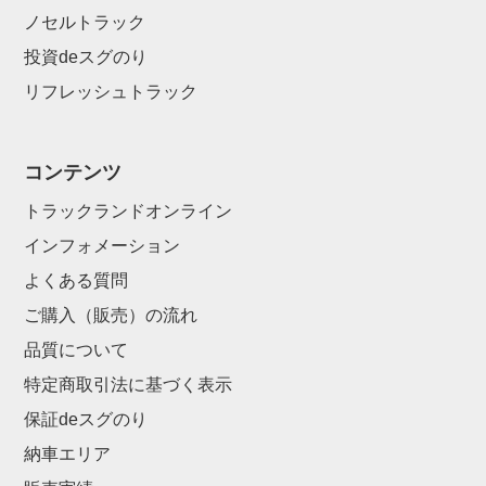
ノセルトラック
投資deスグのり
リフレッシュトラック
コンテンツ
トラックランドオンライン
インフォメーション
よくある質問
ご購入（販売）の流れ
品質について
特定商取引法に基づく表示
保証deスグのり
納車エリア