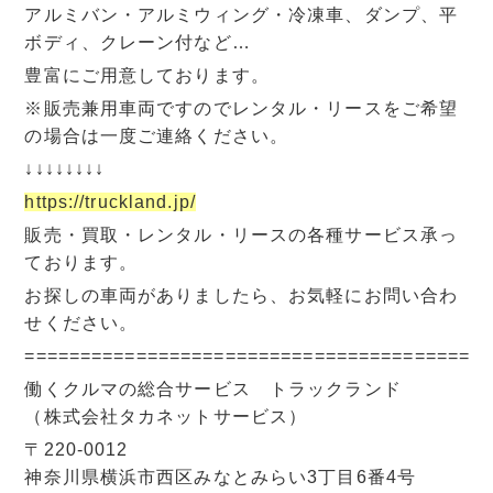
アルミバン・アルミウィング・冷凍車、ダンプ、平
ボディ、クレーン付など…
豊富にご用意しております。
※販売兼用車両ですのでレンタル・リースをご希望
の場合は一度ご連絡ください。
↓↓↓↓↓↓↓↓
https://truckland.jp/
販売・買取・レンタル・リースの各種サービス承っ
ております。
お探しの車両がありましたら、お気軽にお問い合わ
せください。
=========================================
働くクルマの総合サービス トラックランド
（株式会社タカネットサービス）
〒220-0012
神奈川県横浜市西区みなとみらい3丁目6番4号