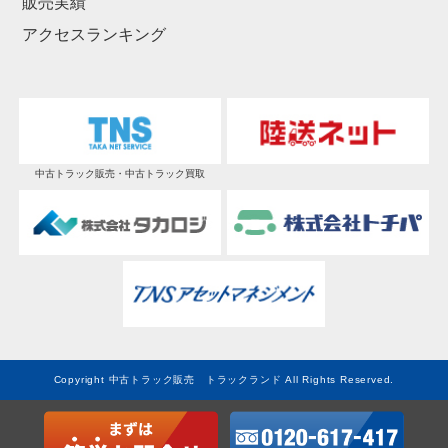
販売実績
アクセスランキング
中古トラック販売・中古トラック買取
Copyright 中古トラック販売 トラックランド All Rights Reserved.