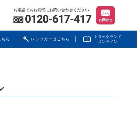
お電話でもお気軽にお問い合わせください
お問合せ
トラックランド
こちら
レンタカーはこちら
オンライン
ン