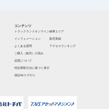
コンテンツ
トラックランドオンライン
納車エリア
インフォメーション
販売実績
よくある質問
アクセスランキング
ご購入（販売）の流れ
品質について
特定商取引法に基づく表示
保証deスグのり