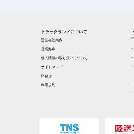
トラックランドについて
運営会社案内
営業拠点
個人情報の取り扱いについて
サイトマップ
問合せ
利用規約