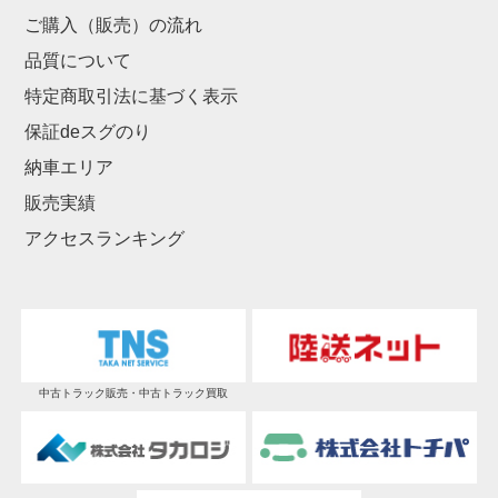
ご購入（販売）の流れ
品質について
特定商取引法に基づく表示
保証deスグのり
納車エリア
販売実績
アクセスランキング
中古トラック販売・中古トラック買取