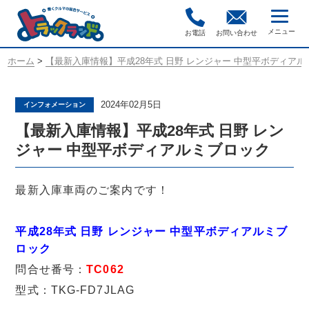
お電話
お問い合わせ
ホーム
>
【最新入庫情報】平成28年式 日野 レンジャー 中型平ボディア
2024年02月5日
インフォメーション
【最新入庫情報】平成28年式 日野 レン
ジャー 中型平ボディアルミブロック
最新入庫車両のご案内です！
平成28年式 日野 レンジャー 中型平ボディアルミブ
ロック
問合せ番号：
TC062
型式：TKG-FD7JLAG