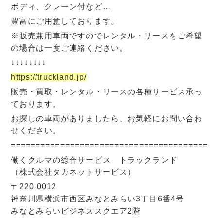
ボディ、クレーン付など…
豊富にご用意しております。
※販売兼用車両ですのでレンタル・リースをご希望
の場合は一度ご連絡ください。
↓↓↓↓↓↓↓↓
https://truckland.jp/
販売・買取・レンタル・リースの各種サービス承っ
ております。
お探しの車両がありましたら、お気軽にお問い合わ
せください。
=========================================
働くクルマの総合サービス トラックランド
（株式会社タカネットサービス）
〒220-0012
神奈川県横浜市西区みなとみらい3丁目6番4号
みなとみらいビジネススクエア2階