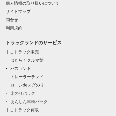
個人情報の取り扱いについて
サイトマップ
問合せ
利用規約
トラックランドのサービス
中古トラック販売
はたらくクルマ館
バスランド
トレーラーランド
ローンdeスグのり
楽のりパック
あんしん車検パック
中古トラック買取