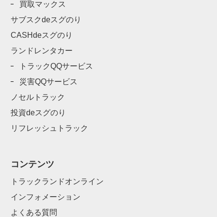
買取マックス
サブスクdeスグのり
CASHdeスグのり
ランドレンタカー
トラックQQサービス
災害QQサービス
ノセルトラック
投資deスグのり
リフレッシュトラック
コンテンツ
トラックランドオンライン
インフォメーション
よくある質問