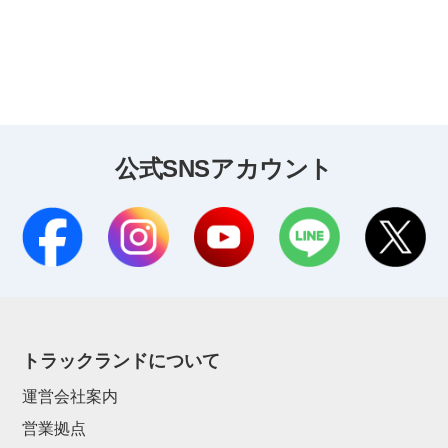
公式SNSアカウント
トラックランドについて
運営会社案内
営業拠点