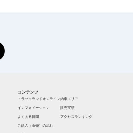
コンテンツ
トラックランドオンライン
納車エリア
インフォメーション
販売実績
よくある質問
アクセスランキング
ご購入（販売）の流れ