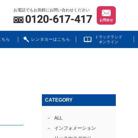
お電話でもお気軽にお問い合わせください
お問合せ
トラックランド
こちら
レンタカーはこちら
オンライン
CATEGORY
ALL
インフォメーション