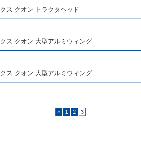
ックス クオン トラクタヘッド
ックス クオン 大型アルミウィング
ックス クオン 大型アルミウィング
«
1
2
3