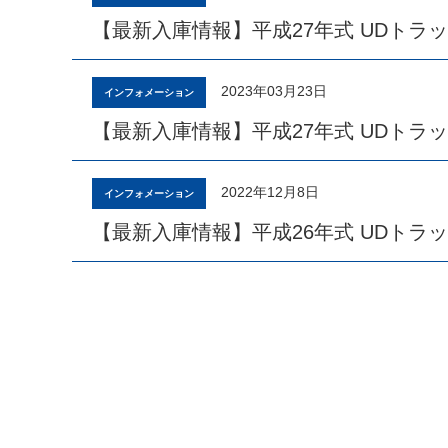
【最新入庫情報】平成27年式 UDトラ
2023年03月23日
インフォメーション
【最新入庫情報】平成27年式 UDトラ
2022年12月8日
インフォメーション
【最新入庫情報】平成26年式 UDトラ