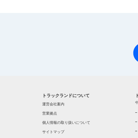
トラックランドについて
運営会社案内
営業拠点
個人情報の取り扱いについて
サイトマップ