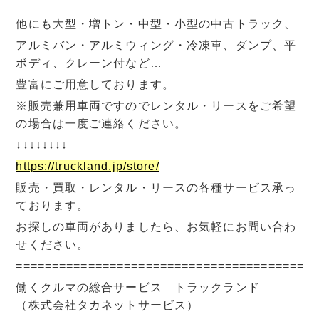
他にも大型・増トン・中型・小型の中古トラック、
アルミバン・アルミウィング・冷凍車、ダンプ、平
ボディ、クレーン付など…
豊富にご用意しております。
※販売兼用車両ですのでレンタル・リースをご希望
の場合は一度ご連絡ください。
↓↓↓↓↓↓↓↓
https://truckland.jp/store/
販売・買取・レンタル・リースの各種サービス承っ
ております。
お探しの車両がありましたら、お気軽にお問い合わ
せください。
=========================================
働くクルマの総合サービス トラックランド
（株式会社タカネットサービス）