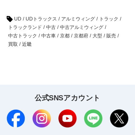
UD
/
UDトラックス
/
アルミウィング
/
トラック
/
トラックランド
/
中古
/
中古アルミウィング
/
中古トラック
/
中古車
/
京都
/
京都府
/
大型
/
販売
/
買取
/
近畿
公式SNSアカウント