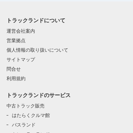
トラックランドについて
運営会社案内
営業拠点
個人情報の取り扱いについて
サイトマップ
問合せ
利用規約
トラックランドのサービス
中古トラック販売
はたらくクルマ館
バスランド