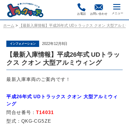
お電話
お問い合わせ
ホーム
>
【最新入庫情報】平成26年式 UDトラックス クオン 大型アルミ
2022年12月8日
インフォメーション
【最新入庫情報】平成26年式 UDトラッ
クス クオン 大型アルミウィング
最新入庫車両のご案内です！
平成26年式 UDトラックス クオン 大型アルミウィ
ング
問合せ番号：
T14031
型式：QKG-CG5ZE