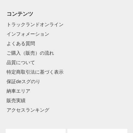
コンテンツ
トラックランドオンライン
インフォメーション
よくある質問
ご購入（販売）の流れ
品質について
特定商取引法に基づく表示
保証deスグのり
納車エリア
販売実績
アクセスランキング