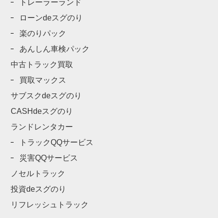
トレーラーランド
ローンdeスグのり
楽のりパック
あんしん車検パック
中古トラック買取
買取マックス
サブスクdeスグのり
CASHdeスグのり
ランドレンタカー
トラックQQサービス
災害QQサービス
ノセルトラック
投資deスグのり
リフレッシュトラック