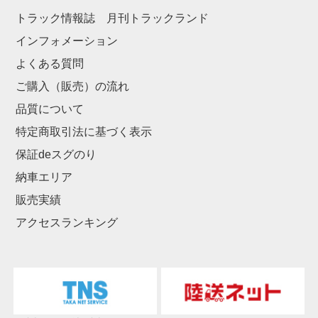
トラック情報誌 月刊トラックランド
インフォメーション
よくある質問
ご購入（販売）の流れ
品質について
特定商取引法に基づく表示
保証deスグのり
納車エリア
販売実績
アクセスランキング