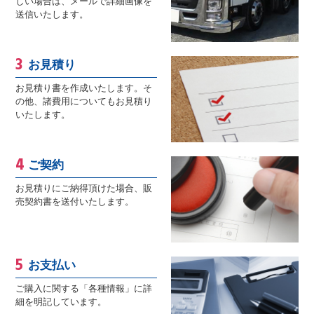
しい場合は、メールで詳細画像を
送信いたします。
お見積り
お見積り書を作成いたします。そ
の他、諸費用についてもお見積り
いたします。
ご契約
お見積りにご納得頂けた場合、販
売契約書を送付いたします。
お支払い
ご購入に関する「各種情報」に詳
細を明記しています。