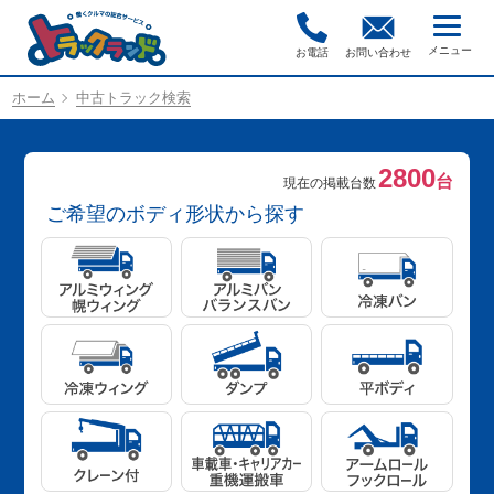
お電話
お問い合わせ
ホーム
中古トラック検索
2800
台
現在の掲載台数
ご希望のボディ形状から探す