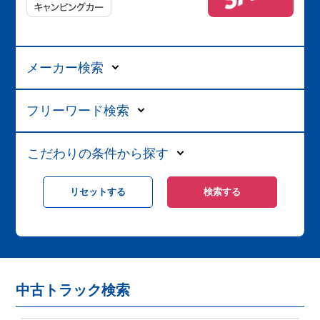
メーカー検索
フリーワード検索
こだわりの条件から探す
中古トラック検索