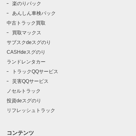
楽のりパック
あんしん車検パック
中古トラック買取
買取マックス
サブスクdeスグのり
CASHdeスグのり
ランドレンタカー
トラックQQサービス
災害QQサービス
ノセルトラック
投資deスグのり
リフレッシュトラック
コンテンツ