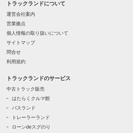
トラックランドについて
運営会社案内
営業拠点
個人情報の取り扱いについて
サイトマップ
問合せ
利用規約
トラックランドのサービス
中古トラック販売
はたらくクルマ館
バスランド
トレーラーランド
ローンdeスグのり