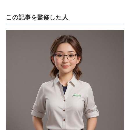
この記事を監修した人