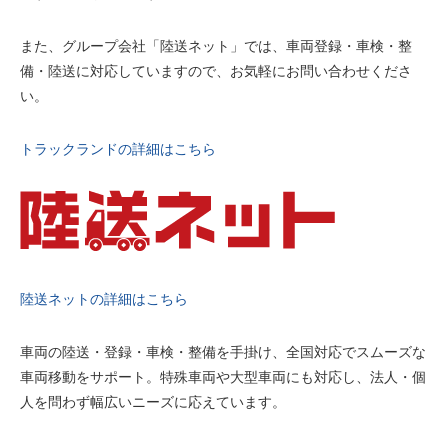
また、グループ会社「陸送ネット」では、車両登録・車検・整
備・陸送に対応していますので、お気軽にお問い合わせくださ
い。
トラックランドの詳細はこちら
陸送ネットの詳細はこちら
車両の陸送・登録・車検・整備を手掛け、全国対応でスムーズな
車両移動をサポート。特殊車両や大型車両にも対応し、法人・個
人を問わず幅広いニーズに応えています。