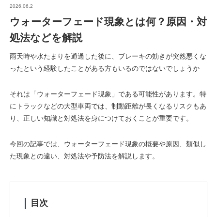
2026.06.2
ウォーターフェード現象とは何？原因・対
処法などを解説
雨天時や水たまりを通過した後に、ブレーキの効きが突然悪くな
ったという経験したことがある方もいるのではないでしょうか
それは「ウォーターフェード現象」である可能性があります。特
にトラックなどの大型車両では、制動距離が長くなるリスクもあ
り、正しい知識と対処法を身につけておくことが重要です。
今回の記事では、ウォーターフェード現象の概要や原因、類似し
た現象との違い、対処法や予防法を解説します。
目次