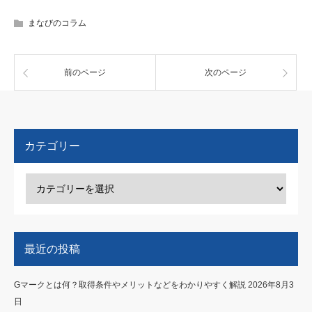
まなびのコラム
前のページ
次のページ
カテゴリー
最近の投稿
Gマークとは何？取得条件やメリットなどをわかりやすく解説
2026年8月3
日