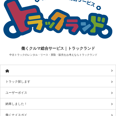
働くクルマ総合サービス｜トラックランド
中古トラックのレンタル・リース・買取・販売をお考えならトラックランド
トラック探します
ユーザーボイス
納車しました！
働くナイスガイ