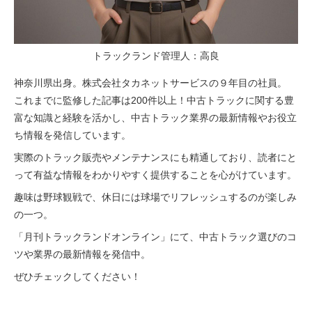
トラックランド管理人：高良
神奈川県出身。株式会社タカネットサービスの９年目の社員。
これまでに監修した記事は200件以上！中古トラックに関する豊
富な知識と経験を活かし、中古トラック業界の最新情報やお役立
ち情報を発信しています。
実際のトラック販売やメンテナンスにも精通しており、読者にと
って有益な情報をわかりやすく提供することを心がけています。
趣味は野球観戦で、休日には球場でリフレッシュするのが楽しみ
の一つ。
「月刊トラックランドオンライン」にて、中古トラック選びのコ
ツや業界の最新情報を発信中。
ぜひチェックしてください！