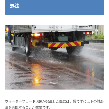
処法
ウォーターフェード現象が発生した際には、慌てずに以下の対処
法を実践することが重要です。