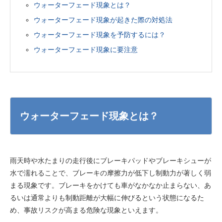
ウォーターフェード現象とは？
ウォーターフェード現象が起きた際の対処法
ウォーターフェード現象を予防するには？
ウォーターフェード現象に要注意
ウォーターフェード現象とは？
雨天時や水たまりの走行後にブレーキパッドやブレーキシューが
水で濡れることで、ブレーキの摩擦力が低下し制動力が著しく弱
まる現象です。ブレーキをかけても車がなかなか止まらない、あ
るいは通常よりも制動距離が大幅に伸びるという状態になるた
め、事故リスクが高まる危険な現象といえます。