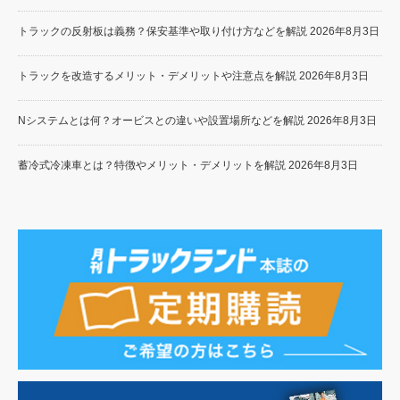
トラックの反射板は義務？保安基準や取り付け方などを解説
2026年8月3日
トラックを改造するメリット・デメリットや注意点を解説
2026年8月3日
Nシステムとは何？オービスとの違いや設置場所などを解説
2026年8月3日
蓄冷式冷凍車とは？特徴やメリット・デメリットを解説
2026年8月3日