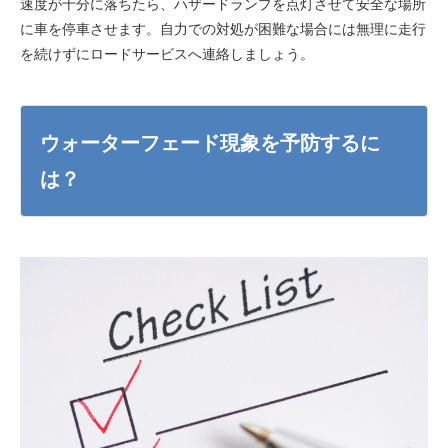
速度が十分に落ちたら、ハザードランプを点灯させて安全な場所
に車を停車させます。自力での対処が困難な場合には無理に走行
を続けずにロードサービスへ連絡しましょう。
ウォーターフェード現象を予防するに
は？