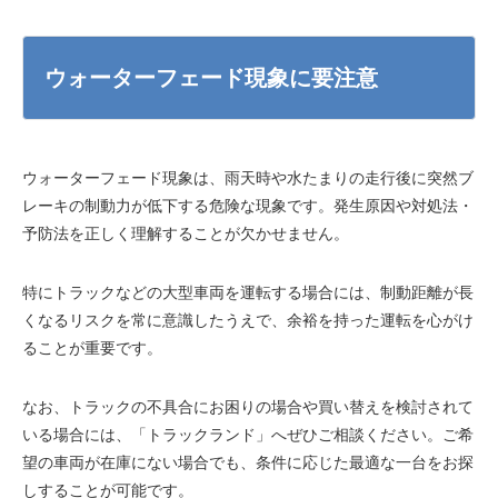
ウォーターフェード現象に要注意
ウォーターフェード現象は、雨天時や水たまりの走行後に突然ブ
レーキの制動力が低下する危険な現象です。発生原因や対処法・
予防法を正しく理解することが欠かせません。
特にトラックなどの大型車両を運転する場合には、制動距離が長
くなるリスクを常に意識したうえで、余裕を持った運転を心がけ
ることが重要です。
なお、トラックの不具合にお困りの場合や買い替えを検討されて
いる場合には、「トラックランド」へぜひご相談ください。ご希
望の車両が在庫にない場合でも、条件に応じた最適な一台をお探
しすることが可能です。