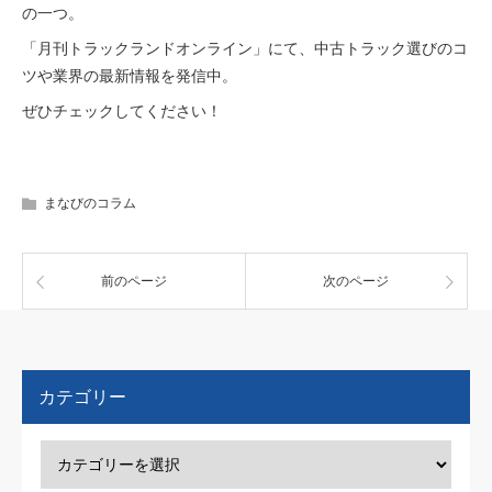
の一つ。
「月刊トラックランドオンライン」にて、中古トラック選びのコ
ツや業界の最新情報を発信中。
ぜひチェックしてください！
まなびのコラム
前のページ
次のページ
カテゴリー