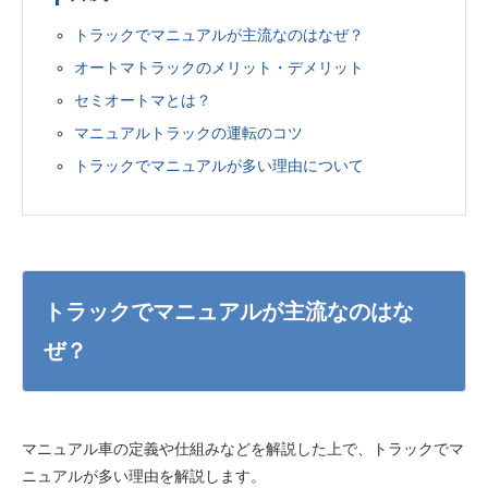
トラックでマニュアルが主流なのはなぜ？
オートマトラックのメリット・デメリット
セミオートマとは？
マニュアルトラックの運転のコツ
トラックでマニュアルが多い理由について
トラックでマニュアルが主流なのはな
ぜ？
マニュアル車の定義や仕組みなどを解説した上で、トラックでマ
ニュアルが多い理由を解説します。