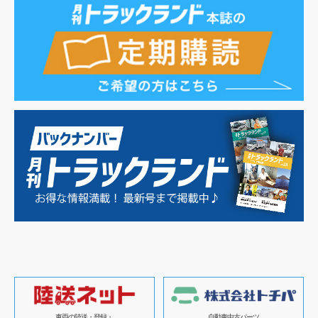
車両の陸送・登録・
自動車中古パーツ