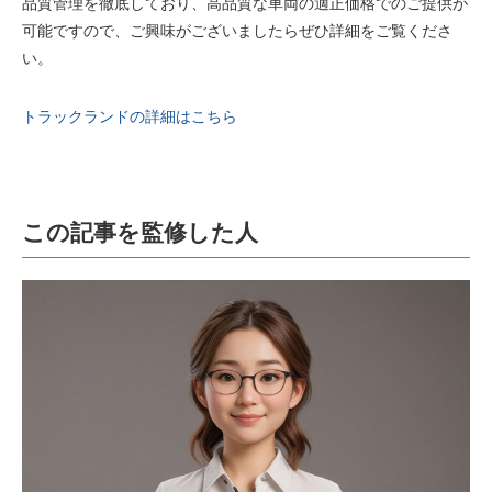
品質管理を徹底しており、高品質な車両の適正価格でのご提供が
可能ですので、ご興味がございましたらぜひ詳細をご覧くださ
い。
トラックランドの詳細はこちら
この記事を監修した人