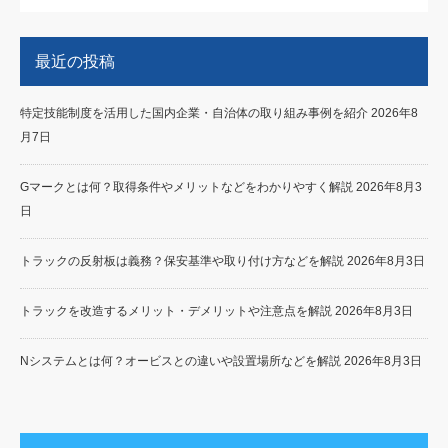
最近の投稿
特定技能制度を活用した国内企業・自治体の取り組み事例を紹介
2026年8
月7日
Gマークとは何？取得条件やメリットなどをわかりやすく解説
2026年8月3
日
トラックの反射板は義務？保安基準や取り付け方などを解説
2026年8月3日
トラックを改造するメリット・デメリットや注意点を解説
2026年8月3日
Nシステムとは何？オービスとの違いや設置場所などを解説
2026年8月3日