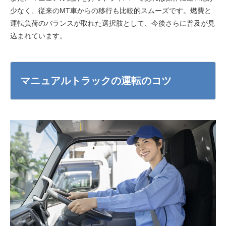
少なく、従来のMT車からの移行も比較的スムーズです。燃費と
運転負荷のバランスが取れた選択肢として、今後さらに普及が見
込まれています。
マニュアルトラックの運転のコツ