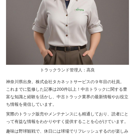
トラックランド管理人：高良
神奈川県出身。株式会社タカネットサービスの９年目の社員。
これまでに監修した記事は200件以上！中古トラックに関する豊
富な知識と経験を活かし、中古トラック業界の最新情報やお役立
ち情報を発信しています。
実際のトラック販売やメンテナンスにも精通しており、読者にと
って有益な情報をわかりやすく提供することを心がけています。
趣味は野球観戦で、休日には球場でリフレッシュするのが楽しみ