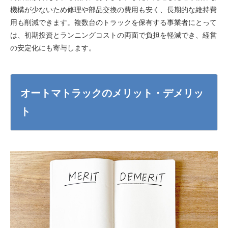
機構が少ないため修理や部品交換の費用も安く、長期的な維持費
用も削減できます。複数台のトラックを保有する事業者にとって
は、初期投資とランニングコストの両面で負担を軽減でき、経営
の安定化にも寄与します。
オートマトラックのメリット・デメリッ
ト