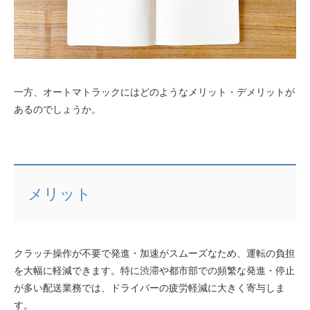
一方、オートマトラックにはどのようなメリット・デメリットが
あるのでしょうか。
メリット
クラッチ操作が不要で発進・加速がスムーズなため、運転の負担
を大幅に軽減できます。特に渋滞や都市部での頻繁な発進・停止
が多い配送業務では、ドライバーの疲労軽減に大きく寄与しま
す。