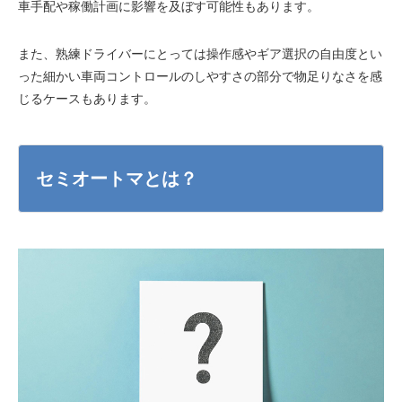
車手配や稼働計画に影響を及ぼす可能性もあります。
また、熟練ドライバーにとっては操作感やギア選択の自由度とい
った細かい車両コントロールのしやすさの部分で物足りなさを感
じるケースもあります。
セミオートマとは？