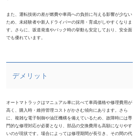
また、運転技術の差が燃費や車両への負担に与える影響が少ない
ため、未経験者や新人ドライバーの採用・育成がしやすくなりま
す。さらに、坂道発進やバック時の挙動も安定しており、安全面
でも優れています。
デメリット
オートマトラックはマニュアル車に比べて車両価格や修理費用が
高く、購入時・維持管理コストがかさむ傾向にあります。さら
に、複雑な電子制御や油圧機構を備えているため、故障時には専
門的な修理対応が必要となり、部品の交換費用も高額になりやす
いのが現状です。場合によっては修理期間が長引き、その間の代