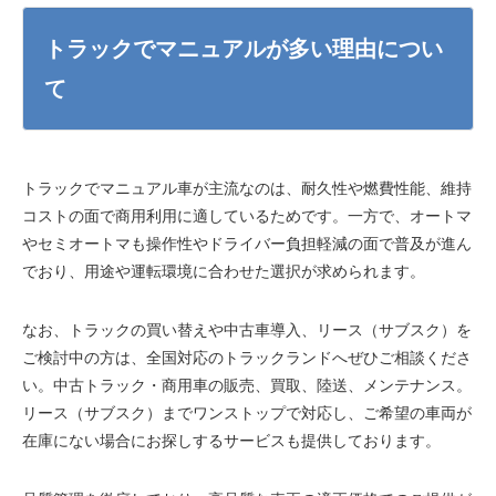
トラックでマニュアルが多い理由につい
て
トラックでマニュアル車が主流なのは、耐久性や燃費性能、維持
コストの面で商用利用に適しているためです。一方で、オートマ
やセミオートマも操作性やドライバー負担軽減の面で普及が進ん
でおり、用途や運転環境に合わせた選択が求められます。
なお、トラックの買い替えや中古車導入、リース（サブスク）を
ご検討中の方は、全国対応のトラックランドへぜひご相談くださ
い。中古トラック・商用車の販売、買取、陸送、メンテナンス。
リース（サブスク）までワンストップで対応し、ご希望の車両が
在庫にない場合にお探しするサービスも提供しております。