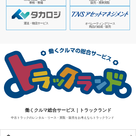
車検・整備
販売・廃車買取
運送・物流サービス
オペレーティングリース
商品の組成・販売
働くクルマ総合サービス｜トラックランド
中古トラックのレンタル・リース・買取・販売をお考えならトラックランド