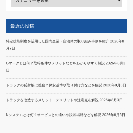
最近の投稿
特定技能制度を活用した国内企業・自治体の取り組み事例を紹介
2026年8
月7日
Gマークとは何？取得条件やメリットなどをわかりやすく解説
2026年8月3
日
トラックの反射板は義務？保安基準や取り付け方などを解説
2026年8月3日
トラックを改造するメリット・デメリットや注意点を解説
2026年8月3日
Nシステムとは何？オービスとの違いや設置場所などを解説
2026年8月3日