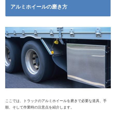
アルミホイールの磨き方
ここでは、トラックのアルミホイールを磨きで必要な道具、手
順、そして作業時の注意点を紹介します。