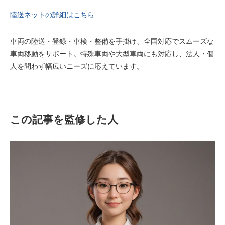
陸送ネットの詳細はこちら
車両の陸送・登録・車検・整備を手掛け、全国対応でスムーズな
車両移動をサポート。特殊車両や大型車両にも対応し、法人・個
人を問わず幅広いニーズに応えています。
この記事を監修した人