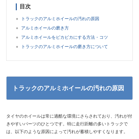
目次
トラックのアルミホイールの汚れの原因
アルミホイールの磨き方
アルミホイールをピカピカにする方法・コツ
トラックのアルミホイールの磨き方について
トラックのアルミホイールの汚れの原因
タイヤのホイールは常に過酷な環境にさらされており、汚れが付
きやすいパーツのひとつです。特に走行距離の多いトラックで
は、以下のような原因によって汚れが蓄積しやすくなります。