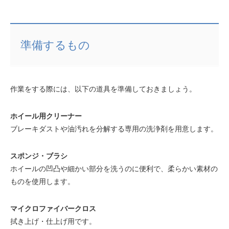
準備するもの
作業をする際には、以下の道具を準備しておきましょう。
ホイール用クリーナー
ブレーキダストや油汚れを分解する専用の洗浄剤を用意します。
スポンジ・ブラシ
ホイールの凹凸や細かい部分を洗うのに便利で、柔らかい素材の
ものを使用します。
マイクロファイバークロス
拭き上げ・仕上げ用です。