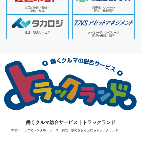
車両の陸送・登録・
自動車中古パーツ
車検・整備
販売・廃車買取
運送・物流サービス
オペレーティングリース
商品の組成・販売
働くクルマ総合サービス｜トラックランド
中古トラックのレンタル・リース・買取・販売をお考えならトラックランド