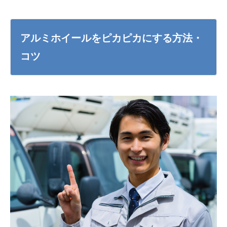
アルミホイールをピカピカにする方法・
コツ