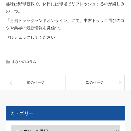
趣味は野球観戦で、休日には球場でリフレッシュするのが楽しみ
の一つ。
「月刊トラックランドオンライン」にて、中古トラック選びのコ
ツや業界の最新情報を発信中。
ぜひチェックしてください！
まなびのコラム
前のページ
次のページ
カテゴリー