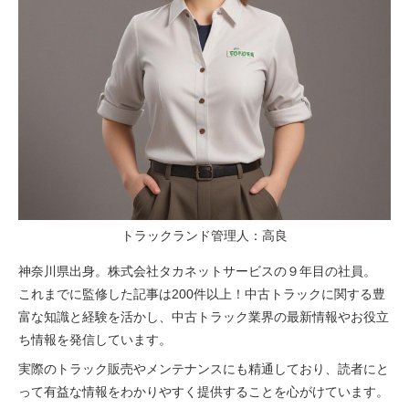
トラックランド管理人：高良
神奈川県出身。株式会社タカネットサービスの９年目の社員。
これまでに監修した記事は200件以上！中古トラックに関する豊
富な知識と経験を活かし、中古トラック業界の最新情報やお役立
ち情報を発信しています。
実際のトラック販売やメンテナンスにも精通しており、読者にと
って有益な情報をわかりやすく提供することを心がけています。