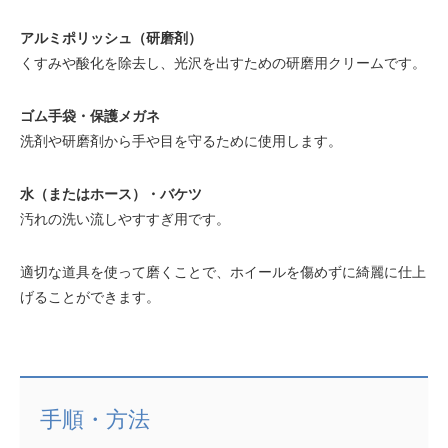
アルミポリッシュ（研磨剤）
くすみや酸化を除去し、光沢を出すための研磨用クリームです。
ゴム手袋・保護メガネ
洗剤や研磨剤から手や目を守るために使用します。
水（またはホース）・バケツ
汚れの洗い流しやすすぎ用です。
適切な道具を使って磨くことで、ホイールを傷めずに綺麗に仕上
げることができます。
手順・方法