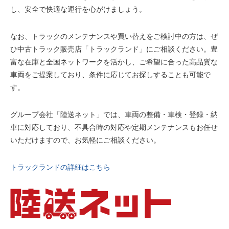
し、安全で快適な運行を心がけましょう。
なお、トラックのメンテナンスや買い替えをご検討中の方は、ぜ
ひ中古トラック販売店「トラックランド」にご相談ください。豊
富な在庫と全国ネットワークを活かし、ご希望に合った高品質な
車両をご提案しており、条件に応じてお探しすることも可能で
す。
グループ会社「陸送ネット」では、車両の整備・車検・登録・納
車に対応しており、不具合時の対応や定期メンテナンスもお任せ
いただけますので、お気軽にご相談ください。
トラックランドの詳細はこちら