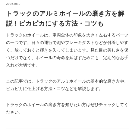
2025.06.9
トラックのアルミホイールの磨き方を解
説！ピカピカにする方法・コツも
トラックのホイールは、車両全体の印象を大きく左右するパーツ
の一つです。日々の運行で泥やブレーキダストなどが付着しやす
く、放っておくと輝きを失ってしまいます。見た目の美しさを保
つだけでなく、ホイールの寿命を延ばすためにも、定期的なお手
入れが大切です。
この記事では、トラックのアルミホイールの基本的な磨き方や、
ピカピカに仕上げる方法・コツなどを解説します。
トラックのホイールの磨き方を知りたい方はぜひチェックしてく
ださい。