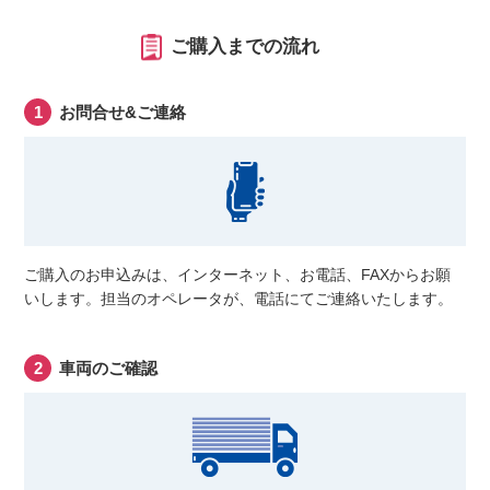
ご購入までの流れ
お問合せ&ご連絡
ご購入のお申込みは、インターネット、お電話、FAXからお願
いします。担当のオペレータが、電話にてご連絡いたします。
車両のご確認