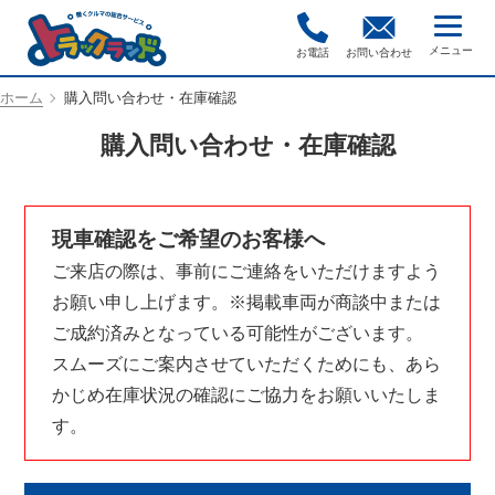
お電話
お問い合わせ
ホーム
購入問い合わせ・在庫確認
購入問い合わせ・在庫確認
現車確認をご希望のお客様へ
ご来店の際は、事前にご連絡をいただけますよう
お願い申し上げます。※掲載車両が商談中または
ご成約済みとなっている可能性がございます。
スムーズにご案内させていただくためにも、あら
かじめ在庫状況の確認にご協力をお願いいたしま
す。