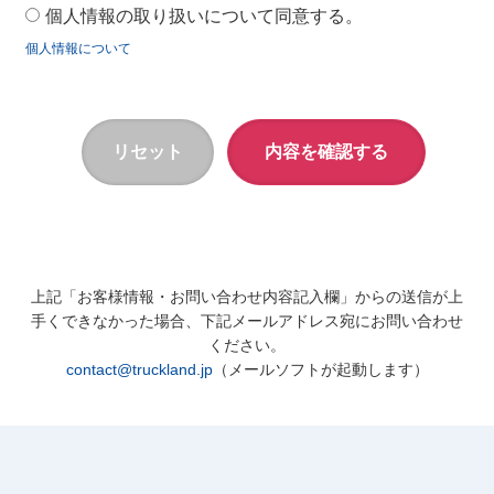
個人情報の取り扱いについて同意する。
個人情報について
上記「お客様情報・お問い合わせ内容記入欄」からの送信が上
手くできなかった場合、下記メールアドレス宛にお問い合わせ
ください。
contact@truckland.jp
（メールソフトが起動します）