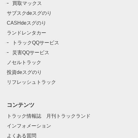
買取マックス
サブスクdeスグのり
CASHdeスグのり
ランドレンタカー
トラックQQサービス
災害QQサービス
ノセルトラック
投資deスグのり
リフレッシュトラック
コンテンツ
トラック情報誌 月刊トラックランド
インフォメーション
よくある質問