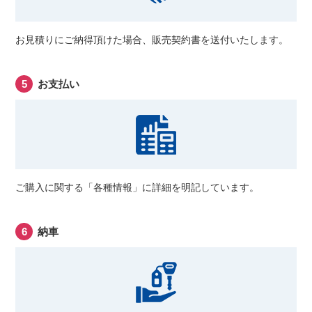
お見積りにご納得頂けた場合、販売契約書を送付いたします。
お支払い
ご購入に関する「各種情報」に詳細を明記しています。
納車