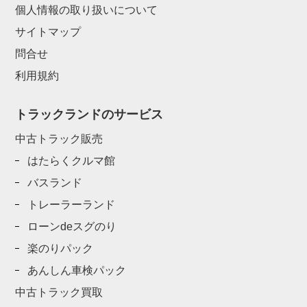
個人情報の取り扱いについて
サイトマップ
問合せ
利用規約
トラックランドのサービス
中古トラック販売
はたらくクルマ館
バスランド
トレーラーランド
ローンdeスグのり
楽のりパック
あんしん車検パック
中古トラック買取