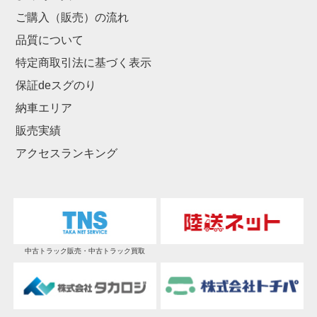
ご購入（販売）の流れ
品質について
特定商取引法に基づく表示
保証deスグのり
納車エリア
販売実績
アクセスランキング
中古トラック販売・中古トラック買取