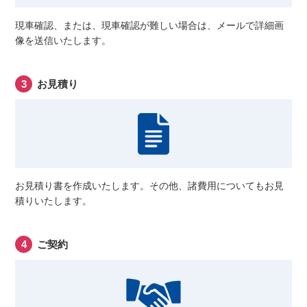
現車確認、または、現車確認が難しい場合は、メールで詳細画
像を送信いたします。
お見積り
お見積り書を作成いたします。その他、諸費用についてもお見
積りいたします。
ご契約