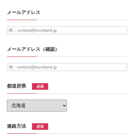
メールアドレス
メールアドレス（確認）
都道府県
必須
連絡方法
必須