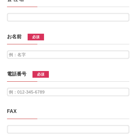
お名前
必須
電話番号
必須
FAX