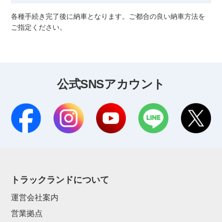
各種手続き完了後に納車となります。ご都合の良い納車方法を
ご指定ください。
公式SNSアカウント
トラックランドについて
運営会社案内
営業拠点