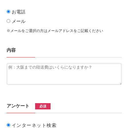
お電話
メール
※メールをご選択の方はメールアドレスをご記載ください
内容
アンケート
必須
インターネット検索