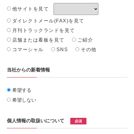
他サイトを見て
ダイレクトメール(FAX)を見て
月刊トラックランドを見て
店舗または看板を見て
ご紹介
コマーシャル
SNS
その他
当社からの新着情報
希望する
希望しない
個人情報の取扱いについて
必須