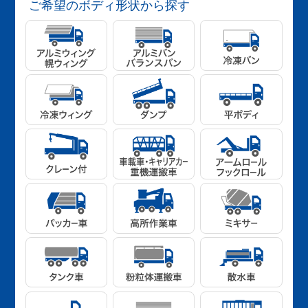
ご希望のボディ形状から探す