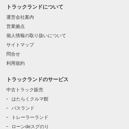
トラックランドについて
運営会社案内
営業拠点
個人情報の取り扱いについて
サイトマップ
問合せ
利用規約
トラックランドのサービス
中古トラック販売
はたらくクルマ館
バスランド
トレーラーランド
ローンdeスグのり