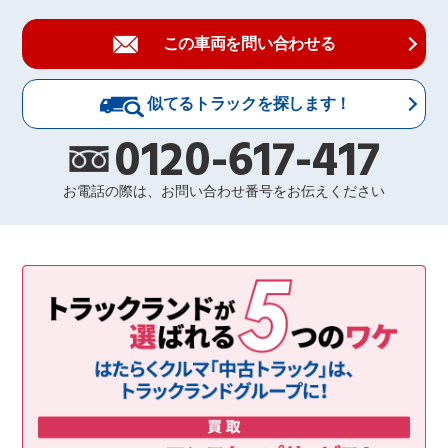
この車両を問い合わせる
似てるトラックを探します！
0120-617-417
お電話の際は、お問い合わせ番号をお伝えください