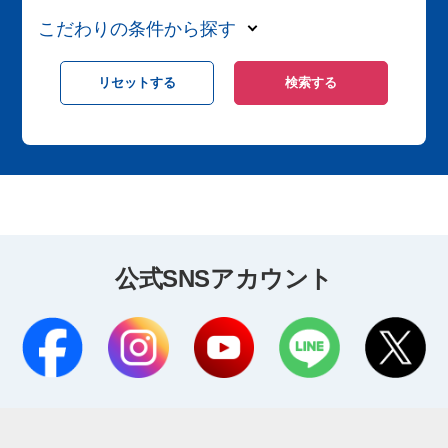
こだわりの条件から探す
公式SNSアカウント