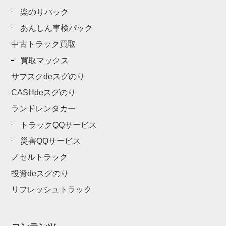
楽のりパック
あんしん車検パック
中古トラック買取
買取マックス
サブスクdeスグのり
CASHdeスグのり
ランドレンタカー
トラックQQサービス
災害QQサービス
ノセルトラック
投資deスグのり
リフレッシュトラック