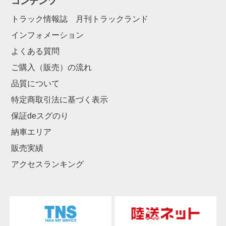
コンテンツ
トラック情報誌 月刊トラックランド
インフォメーション
よくある質問
ご購入（販売）の流れ
品質について
特定商取引法に基づく表示
保証deスグのり
納車エリア
販売実績
アクセスランキング