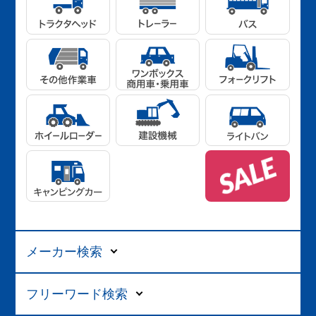
メーカー検索
フリーワード検索