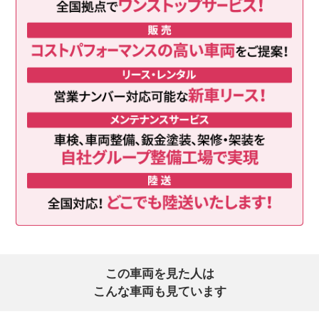
この車両を見た人は
こんな車両も見ています