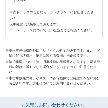
アオリ高67cm
中古トラックのことならトラックランドにお任せくださ
い！
現車確認・試乗承っております。
ローン・リースについては、担当までご相談ください。
車両本体価格以外に、リサイクル料金が必要です。また、登
録に伴う諸費用、納車に関する費用が別途必要です。
抹消車両については、旧車検時の積載量となります。新規登
録の際は、減トンなる場合がございますのでご注意くださ
い。
中古車販売の為、小キズ、凹み等画像では確認できない部分
もございます。詳細についてはお問い合わせください。
お気軽にお問い合わせください。