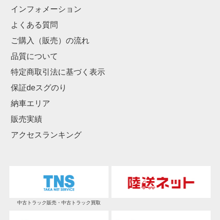
インフォメーション
よくある質問
ご購入（販売）の流れ
品質について
特定商取引法に基づく表示
保証deスグのり
納車エリア
販売実績
アクセスランキング
中古トラック販売・中古トラック買取