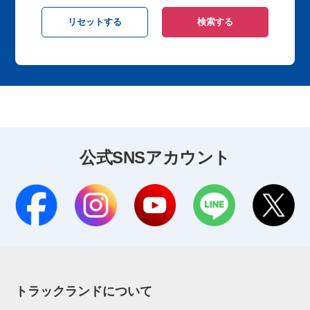
公式SNSアカウント
トラックランドについて