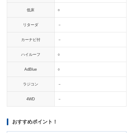
低床
○
リターダ
－
カーナビ付
－
ハイルーフ
○
AdBlue
○
ラジコン
－
4WD
－
おすすめポイント！