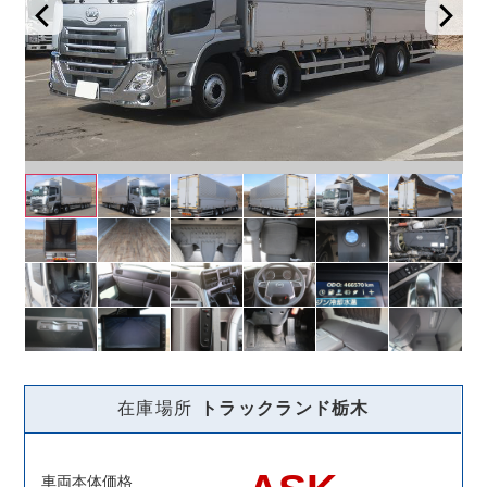
在庫場所
トラックランド
栃木
車両本体価格