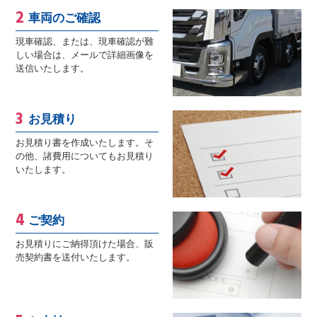
車両のご確認
現車確認、または、現車確認が難
しい場合は、メールで詳細画像を
送信いたします。
お見積り
お見積り書を作成いたします。そ
の他、諸費用についてもお見積り
いたします。
ご契約
お見積りにご納得頂けた場合、販
売契約書を送付いたします。