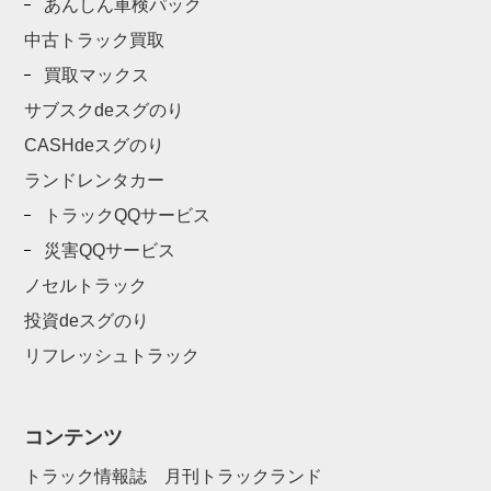
あんしん車検パック
中古トラック買取
買取マックス
サブスクdeスグのり
CASHdeスグのり
ランドレンタカー
トラックQQサービス
災害QQサービス
ノセルトラック
投資deスグのり
リフレッシュトラック
コンテンツ
トラック情報誌 月刊トラックランド