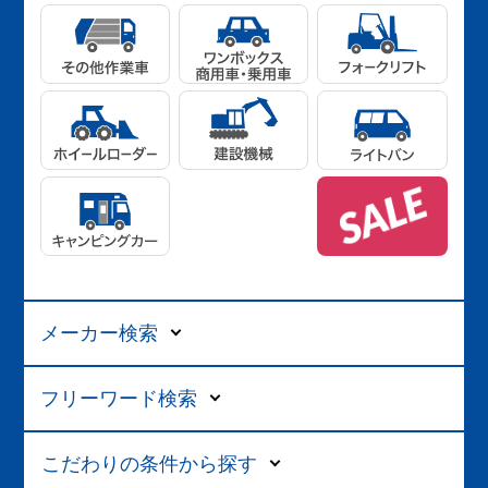
メーカー検索
フリーワード検索
こだわりの条件から探す