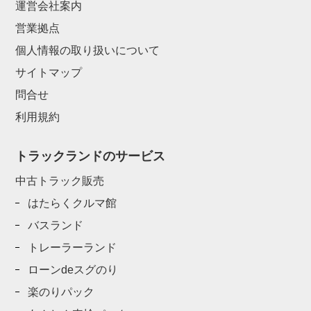
運営会社案内
営業拠点
個人情報の取り扱いについて
サイトマップ
問合せ
利用規約
トラックランドのサービス
中古トラック販売
はたらくクルマ館
バスランド
トレーラーランド
ローンdeスグのり
楽のりパック