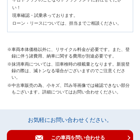
い！
現車確認・試乗承っております。
ローン・リースについては、担当までご相談ください。
車両本体価格以外に、リサイクル料金が必要です。また、登
録に伴う諸費用、納車に関する費用が別途必要です。
抹消車両については、旧車検時の積載量となります。新規登
録の際は、減トンなる場合がございますのでご注意くださ
い。
中古車販売の為、小キズ、凹み等画像では確認できない部分
もございます。詳細についてはお問い合わせください。
お気軽にお問い合わせください。
この車両を問い合わせる