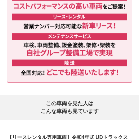
この車両を見た人は
こんな車両も見ています
【リースレンタル専用車両】令和4年式 UDトラックス