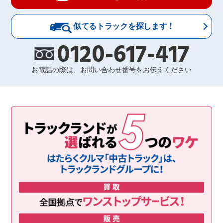
似てるトラックを探します！
0120-617-417
お電話の際は、お問い合わせ番号をお伝えください