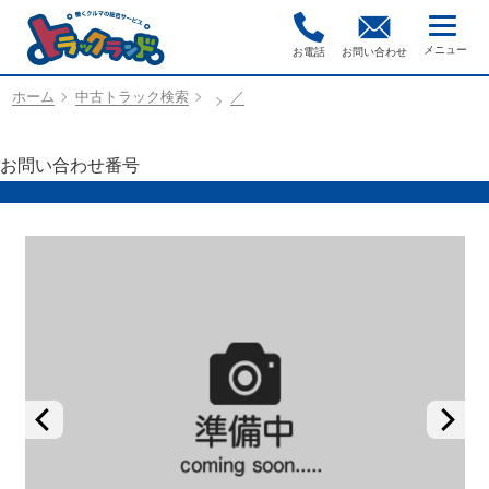
お電話
お問い合わせ
ホーム
中古トラック検索
／
お問い合わせ番号