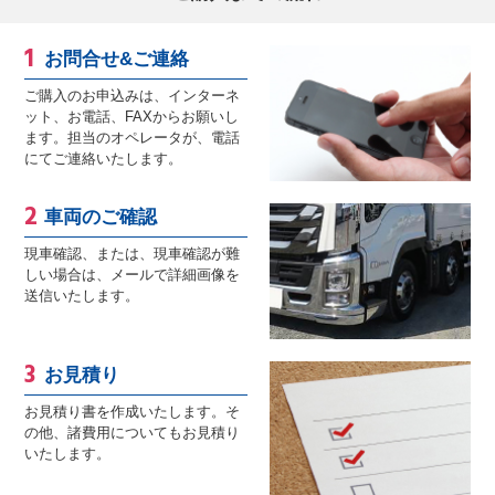
お問合せ&ご連絡
ご購入のお申込みは、インターネ
ット、お電話、FAXからお願いし
ます。担当のオペレータが、電話
にてご連絡いたします。
車両のご確認
現車確認、または、現車確認が難
しい場合は、メールで詳細画像を
送信いたします。
お見積り
お見積り書を作成いたします。そ
の他、諸費用についてもお見積り
いたします。