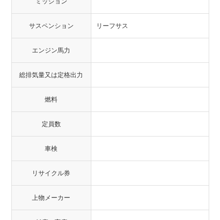
ミッション
サスペンション
リーフサス
エンジン馬力
総排気量又は定格出力
燃料
定員数
車検
リサイクル券
上物メーカー