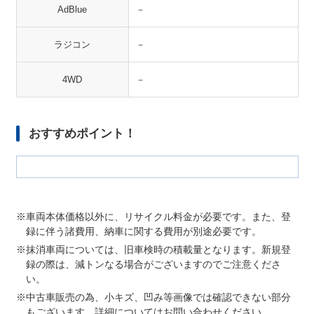
AdBlue
－
ラジコン
－
4WD
－
おすすめポイント！
車両本体価格以外に、リサイクル料金が必要です。また、登
録に伴う諸費用、納車に関する費用が別途必要です。
抹消車両については、旧車検時の積載量となります。新規登
録の際は、減トンなる場合がございますのでご注意くださ
い。
中古車販売の為、小キズ、凹み等画像では確認できない部分
もございます。詳細についてはお問い合わせください。