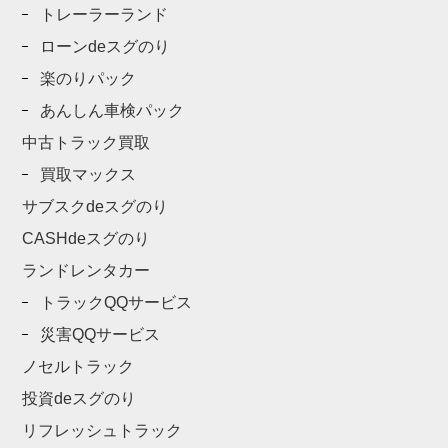
トレーラーランド
ローンdeスグのり
楽のりパック
あんしん車検パック
中古トラック買取
買取マックス
サブスクdeスグのり
CASHdeスグのり
ランドレンタカー
トラックQQサービス
災害QQサービス
ノセルトラック
投資deスグのり
リフレッシュトラック