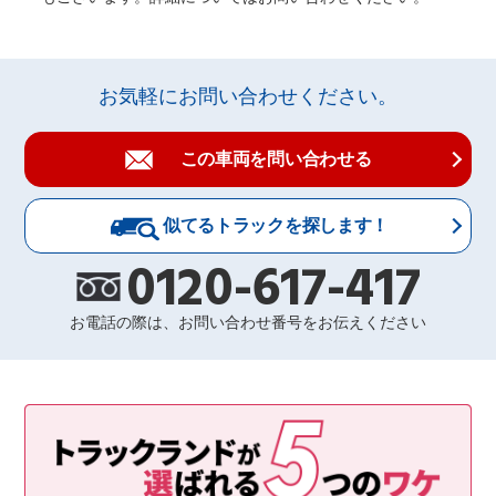
お気軽にお問い合わせください。
この車両を問い合わせる
似てるトラックを探します！
0120-617-417
お電話の際は、お問い合わせ番号をお伝えください