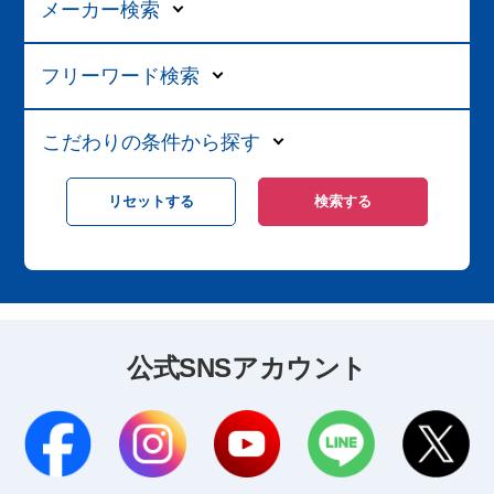
メーカー検索
フリーワード検索
こだわりの条件から探す
公式SNSアカウント