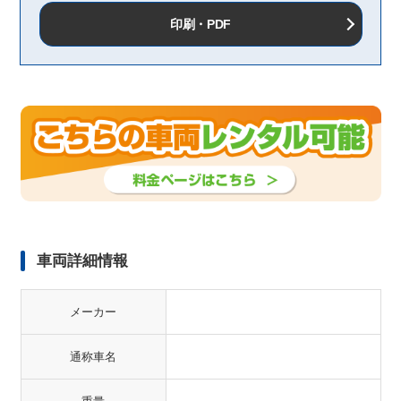
印刷・PDF
車両詳細情報
メーカー
通称車名