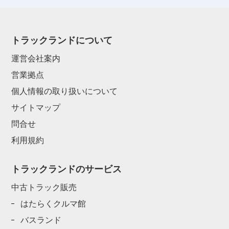
トラックランドについて
運営会社案内
営業拠点
個人情報の取り扱いについて
サイトマップ
問合せ
利用規約
トラックランドのサービス
中古トラック販売
はたらくクルマ館
バスランド