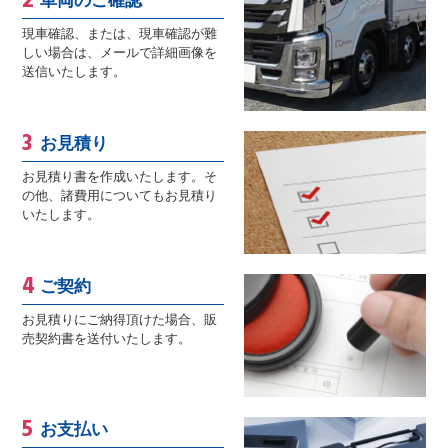
車両のご確認
現車確認、または、現車確認が難
しい場合は、メールで詳細画像を
送信いたします。
お見積り
お見積り書を作成いたします。そ
の他、諸費用についてもお見積り
いたします。
ご契約
お見積りにご納得頂けた場合、販
売契約書を送付いたします。
お支払い