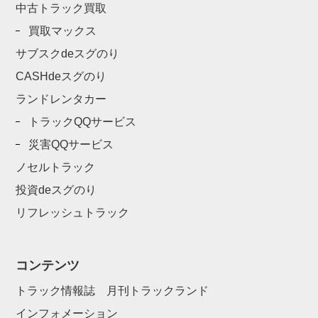
中古トラック買取
買取マックス
サブスクdeスグのり
CASHdeスグのり
ランドレンタカー
トラックQQサービス
災害QQサービス
ノセルトラック
投資deスグのり
リフレッシュトラック
コンテンツ
トラック情報誌 月刊トラックランド
インフォメーション