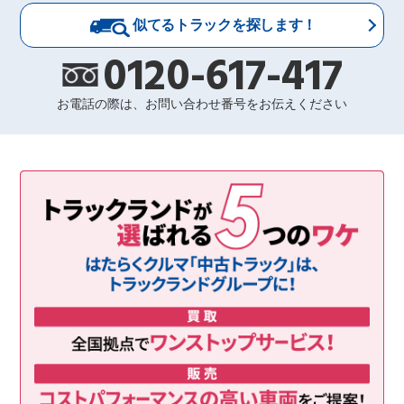
似てるトラックを探します！
0120-617-417
お電話の際は、お問い合わせ番号をお伝えください