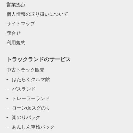
営業拠点
個人情報の取り扱いについて
サイトマップ
問合せ
利用規約
トラックランドのサービス
中古トラック販売
はたらくクルマ館
バスランド
トレーラーランド
ローンdeスグのり
楽のりパック
あんしん車検パック