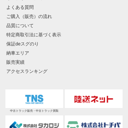
よくある質問
ご購入（販売）の流れ
品質について
特定商取引法に基づく表示
保証deスグのり
納車エリア
販売実績
アクセスランキング
中古トラック販売・中古トラック買取