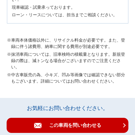
現車確認・試乗承っております。
ローン・リースについては、担当までご相談ください。
車両本体価格以外に、リサイクル料金が必要です。また、登
録に伴う諸費用、納車に関する費用が別途必要です。
抹消車両については、旧車検時の積載量となります。新規登
録の際は、減トンなる場合がございますのでご注意くださ
い。
中古車販売の為、小キズ、凹み等画像では確認できない部分
もございます。詳細についてはお問い合わせください。
お気軽にお問い合わせください。
この車両を問い合わせる