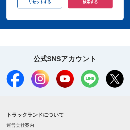
公式SNSアカウント
トラックランドについて
運営会社案内