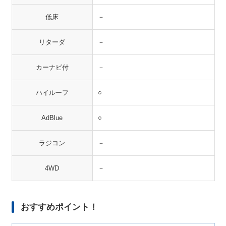
低床
－
リターダ
－
カーナビ付
－
ハイルーフ
○
AdBlue
○
ラジコン
－
4WD
－
おすすめポイント！