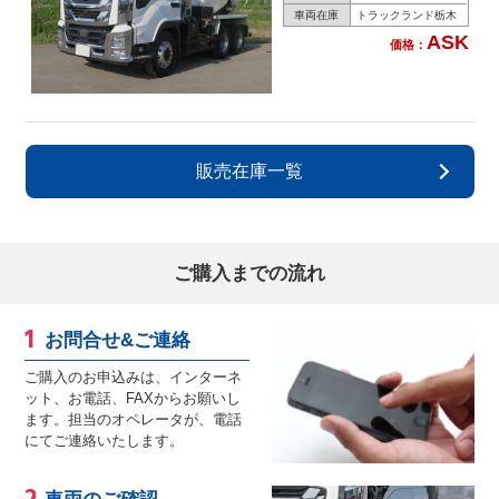
車両在庫
トラックランド栃木
ASK
価格：
販売在庫一覧
ご購入までの流れ
お問合せ&ご連絡
ご購入のお申込みは、インターネ
ット、お電話、FAXからお願いし
ます。担当のオペレータが、電話
にてご連絡いたします。