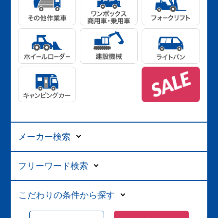
メーカー検索
フリーワード検索
こだわりの条件から探す