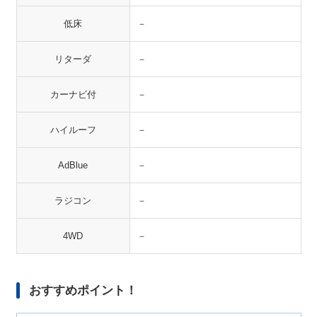
低床
－
リターダ
－
カーナビ付
－
ハイルーフ
－
AdBlue
－
ラジコン
－
4WD
－
おすすめポイント！