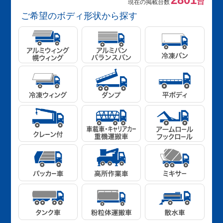
台
現在の掲載台数
ご希望のボディ形状から探す