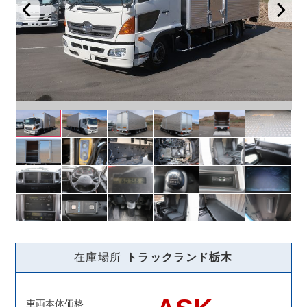
在庫場所
トラックランド
栃木
車両本体価格