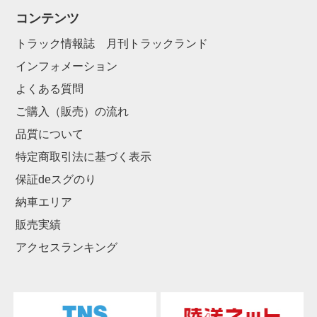
コンテンツ
トラック情報誌 月刊トラックランド
インフォメーション
よくある質問
ご購入（販売）の流れ
品質について
特定商取引法に基づく表示
保証deスグのり
納車エリア
販売実績
アクセスランキング