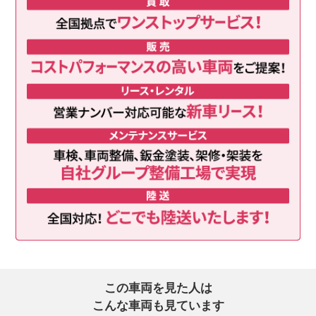
この車両を見た人は
こんな車両も見ています