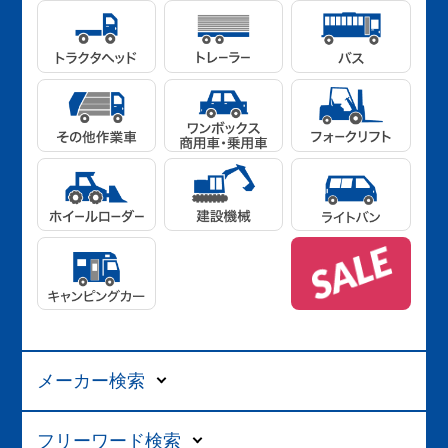
メーカー検索
フリーワード検索