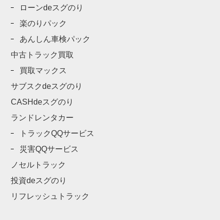
ローンdeスグのり
楽のりパック
あんしん車検パック
中古トラック買取
買取マックス
サブスクdeスグのり
CASHdeスグのり
ランドレンタカー
トラックQQサービス
災害QQサービス
ノセルトラック
投資deスグのり
リフレッシュトラック