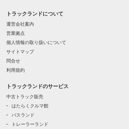
トラックランドについて
運営会社案内
営業拠点
個人情報の取り扱いについて
サイトマップ
問合せ
利用規約
トラックランドのサービス
中古トラック販売
はたらくクルマ館
バスランド
トレーラーランド