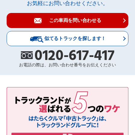
お気軽にお問い合わせください。
この車両を問い合わせる
似てるトラックを探します！
0120-617-417
お電話の際は、お問い合わせ番号をお伝えください