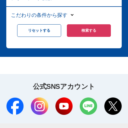
こだわりの条件から探す
公式SNSアカウント