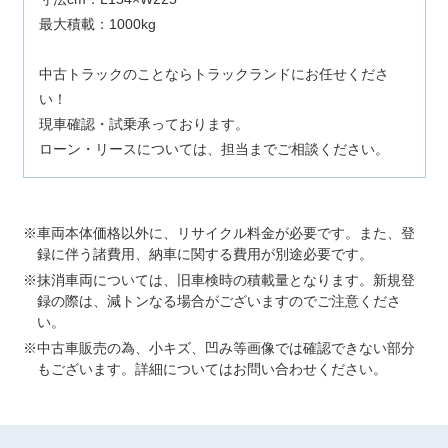
最大積載：1000kg
中古トラックのことならトラックランドにお任せくださ
い！
現車確認・試乗承っております。
ローン・リースについては、担当までご相談ください。
車両本体価格以外に、リサイクル料金が必要です。また、登
録に伴う諸費用、納車に関する費用が別途必要です。
抹消車両については、旧車検時の積載量となります。新規登
録の際は、減トンなる場合がございますのでご注意くださ
い。
中古車販売の為、小キズ、凹み等画像では確認できない部分
もございます。詳細についてはお問い合わせください。