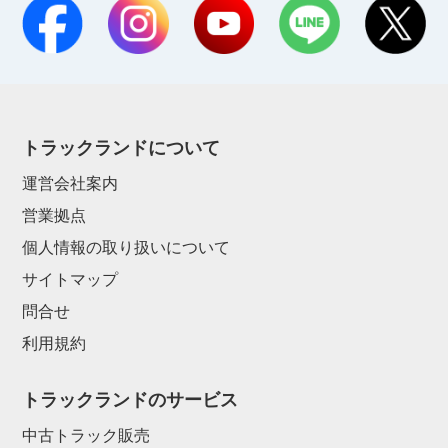
トラックランドについて
運営会社案内
営業拠点
個人情報の取り扱いについて
サイトマップ
問合せ
利用規約
トラックランドのサービス
中古トラック販売