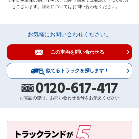
中古車販売の為、小キズ、凹み等画像では確認できない部分
もございます。詳細についてはお問い合わせください。
お気軽にお問い合わせください。
この車両を問い合わせる
似てるトラックを探します！
0120-617-417
お電話の際は、お問い合わせ番号をお伝えください