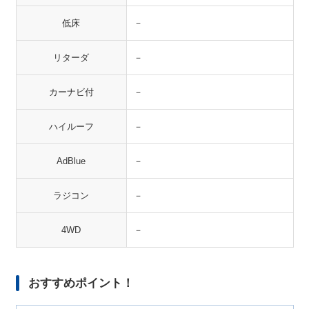
低床
－
リターダ
－
カーナビ付
－
ハイルーフ
－
AdBlue
－
ラジコン
－
4WD
－
おすすめポイント！