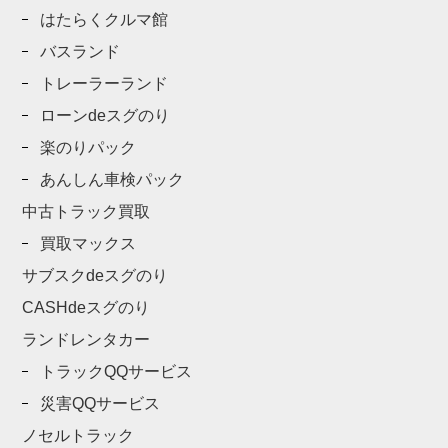
はたらくクルマ館
バスランド
トレーラーランド
ローンdeスグのり
楽のりパック
あんしん車検パック
中古トラック買取
買取マックス
サブスクdeスグのり
CASHdeスグのり
ランドレンタカー
トラックQQサービス
災害QQサービス
ノセルトラック