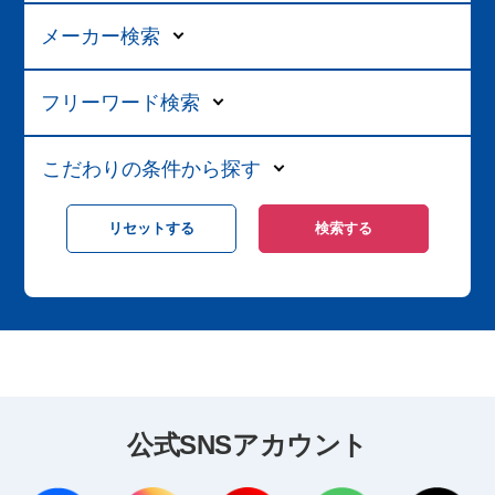
メーカー検索
フリーワード検索
こだわりの条件から探す
公式SNSアカウント