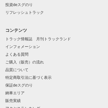
投資deスグのり
リフレッシュトラック
コンテンツ
トラック情報誌 月刊トラックランド
インフォメーション
よくある質問
ご購入（販売）の流れ
品質について
特定商取引法に基づく表示
保証deスグのり
納車エリア
販売実績