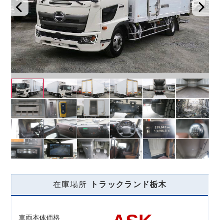
在庫場所
トラックランド
栃木
車両本体価格