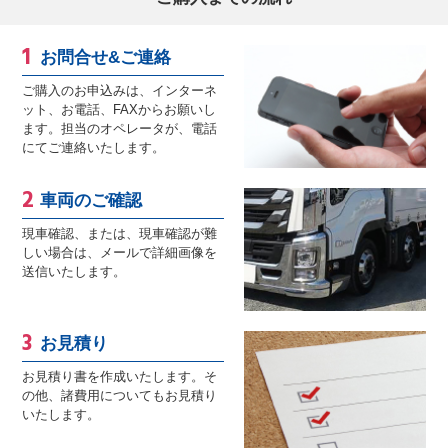
お問合せ&ご連絡
ご購入のお申込みは、インターネ
ット、お電話、FAXからお願いし
ます。担当のオペレータが、電話
にてご連絡いたします。
車両のご確認
現車確認、または、現車確認が難
しい場合は、メールで詳細画像を
送信いたします。
お見積り
お見積り書を作成いたします。そ
の他、諸費用についてもお見積り
いたします。