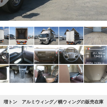
増トン アルミウィング／幌ウィングの販売在庫