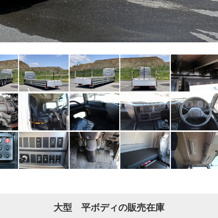
大型 平ボディの販売在庫