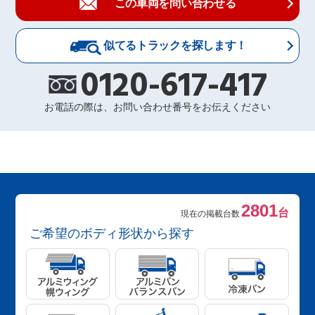
この車両を問い合わせる
似てるトラックを探します！
0120-617-417
お電話の際は、お問い合わせ番号をお伝えください
2801
台
現在の掲載台数
ご希望のボディ形状から探す