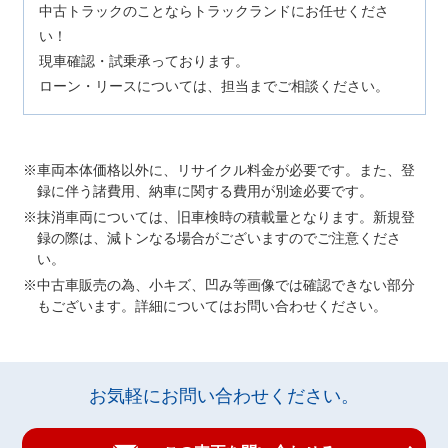
中古トラックのことならトラックランドにお任せくださ
い！
現車確認・試乗承っております。
ローン・リースについては、担当までご相談ください。
車両本体価格以外に、リサイクル料金が必要です。また、登
録に伴う諸費用、納車に関する費用が別途必要です。
抹消車両については、旧車検時の積載量となります。新規登
録の際は、減トンなる場合がございますのでご注意くださ
い。
中古車販売の為、小キズ、凹み等画像では確認できない部分
もございます。詳細についてはお問い合わせください。
お気軽にお問い合わせください。