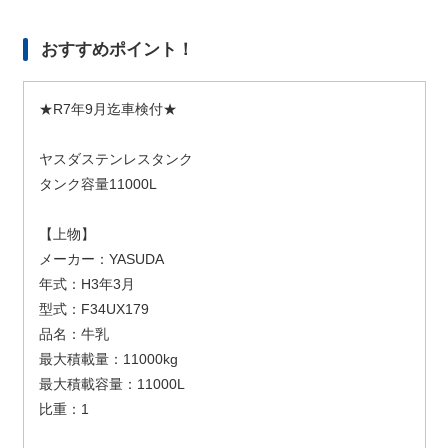
おすすめポイント！
★R7年9月迄車検付★
ヤスダステンレスタンク
タンク容量11000L
【上物】
メーカー：YASUDA
年式：H3年3月
型式：F34UX179
品名：牛乳
最大積載量：11000kg
最大積載容量：11000L
比重：1