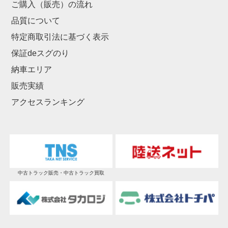
ご購入（販売）の流れ
品質について
特定商取引法に基づく表示
保証deスグのり
納車エリア
販売実績
アクセスランキング
中古トラック販売・中古トラック買取