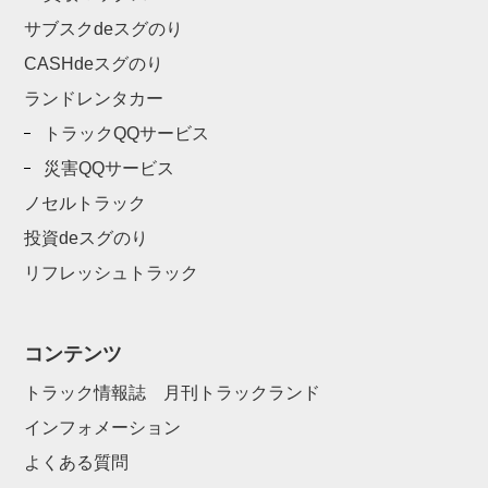
サブスクdeスグのり
CASHdeスグのり
ランドレンタカー
トラックQQサービス
災害QQサービス
ノセルトラック
投資deスグのり
リフレッシュトラック
コンテンツ
トラック情報誌 月刊トラックランド
インフォメーション
よくある質問