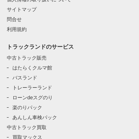
サイトマップ
問合せ
利用規約
トラックランドのサービス
中古トラック販売
はたらくクルマ館
バスランド
トレーラーランド
ローンdeスグのり
楽のりパック
あんしん車検パック
中古トラック買取
買取マックス