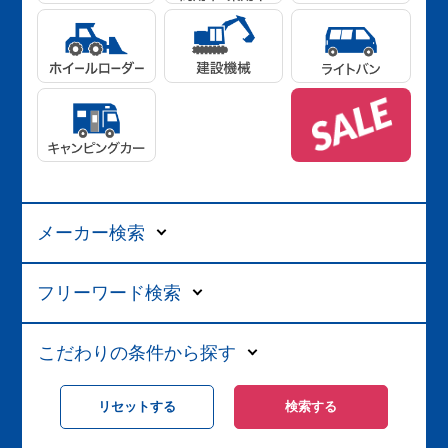
メーカー検索
フリーワード検索
こだわりの条件から探す