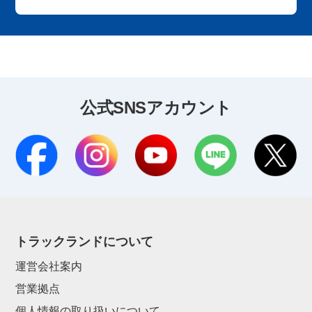
公式SNSアカウント
トラックランドについて
運営会社案内
営業拠点
個人情報の取り扱いについて