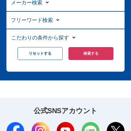
メーカー検索
フリーワード検索
こだわりの条件から探す
公式SNSアカウント