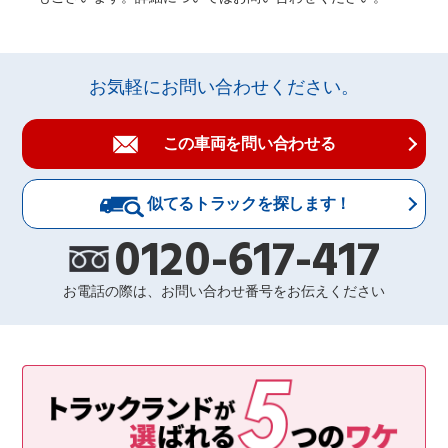
お気軽にお問い合わせください。
この車両を問い合わせる
似てるトラックを探します！
0120-617-417
お電話の際は、お問い合わせ番号をお伝えください