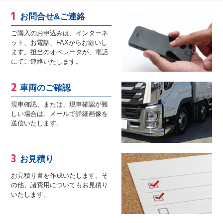
お問合せ&ご連絡
ご購入のお申込みは、インターネ
ット、お電話、FAXからお願いし
ます。担当のオペレータが、電話
にてご連絡いたします。
車両のご確認
現車確認、または、現車確認が難
しい場合は、メールで詳細画像を
送信いたします。
お見積り
お見積り書を作成いたします。そ
の他、諸費用についてもお見積り
いたします。