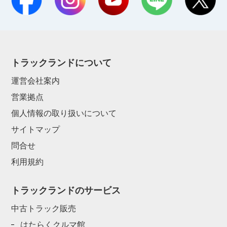
トラックランドについて
運営会社案内
営業拠点
個人情報の取り扱いについて
サイトマップ
問合せ
利用規約
トラックランドのサービス
中古トラック販売
はたらくクルマ館