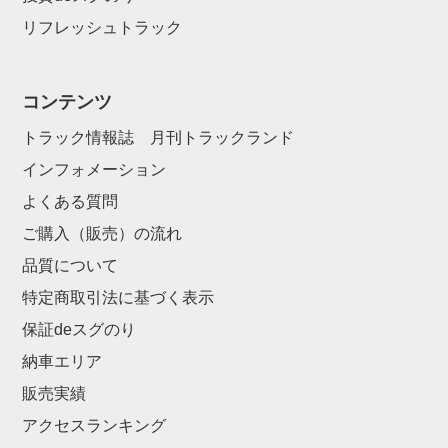
リフレッシュトラック
コンテンツ
トラック情報誌 月刊トラックランド
インフォメーション
よくある質問
ご購入（販売）の流れ
品質について
特定商取引法に基づく表示
保証deスグのり
納車エリア
販売実績
アクセスランキング