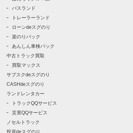
バスランド
トレーラーランド
ローンdeスグのり
楽のりパック
あんしん車検パック
中古トラック買取
買取マックス
サブスクdeスグのり
CASHdeスグのり
ランドレンタカー
トラックQQサービス
災害QQサービス
ノセルトラック
投資deスグのり