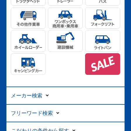
メーカー検索
フリーワード検索
こだわりの条件から探す