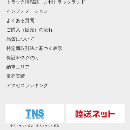
トラック情報誌 月刊トラックランド
インフォメーション
よくある質問
ご購入（販売）の流れ
品質について
特定商取引法に基づく表示
保証deスグのり
納車エリア
販売実績
アクセスランキング
中古トラック販売・中古トラック買取