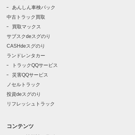
あんしん車検パック
中古トラック買取
買取マックス
サブスクdeスグのり
CASHdeスグのり
ランドレンタカー
トラックQQサービス
災害QQサービス
ノセルトラック
投資deスグのり
リフレッシュトラック
コンテンツ