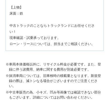
【上物】
床面：鉄
中古トラックのことならトラックランドにお任せくださ
い！
現車確認・試乗承っております。
ローン・リースについては、担当までご相談ください。
車両本体価格以外に、リサイクル料金が必要です。また、登
録に伴う諸費用、納車に関する費用が別途必要です。
抹消車両については、旧車検時の積載量となります。新規登
録の際は、減トンなる場合がございますのでご注意くださ
い。
中古車販売の為、小キズ、凹み等画像では確認できない部分
もございます。詳細についてはお問い合わせください。