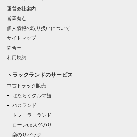
運営会社案内
営業拠点
個人情報の取り扱いについて
サイトマップ
問合せ
利用規約
トラックランドのサービス
中古トラック販売
はたらくクルマ館
バスランド
トレーラーランド
ローンdeスグのり
楽のりパック