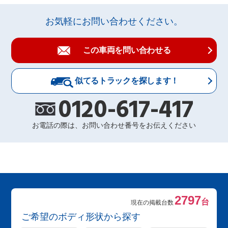
お気軽にお問い合わせください。
この車両を問い合わせる
似てるトラックを探します！
0120-617-417
お電話の際は、お問い合わせ番号をお伝えください
2797
台
現在の掲載台数
ご希望のボディ形状から探す