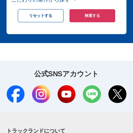
公式SNSアカウント
トラックランドについて