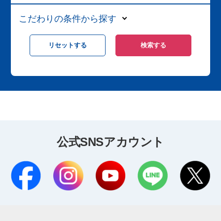
こだわりの条件から探す
公式SNSアカウント