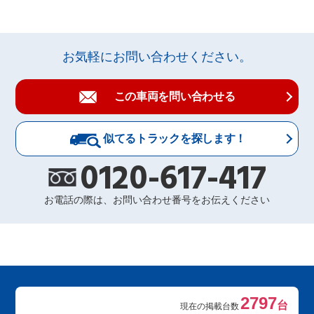
お気軽にお問い合わせください。
この車両を問い合わせる
似てるトラックを探します！
0120-617-417
お電話の際は、お問い合わせ番号をお伝えください
2797
台
現在の掲載台数