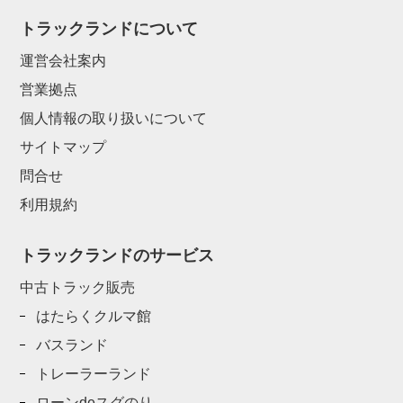
トラックランドについて
運営会社案内
営業拠点
個人情報の取り扱いについて
サイトマップ
問合せ
利用規約
トラックランドのサービス
中古トラック販売
はたらくクルマ館
バスランド
トレーラーランド
ローンdeスグのり