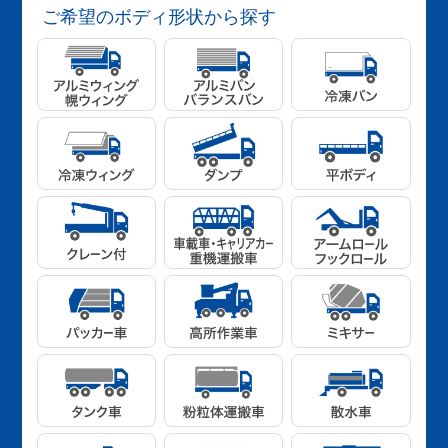
ご希望のボディ形状から探す