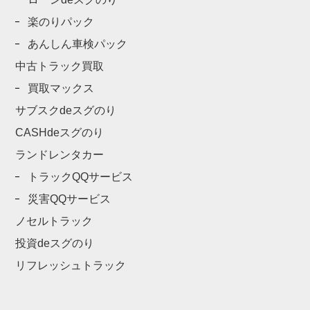
楽のりパック
あんしん車検パック
中古トラック買取
買取マックス
サブスクdeスグのり
CASHdeスグのり
ランドレンタカー
トラックQQサービス
災害QQサービス
ノセルトラック
投資deスグのり
リフレッシュトラック