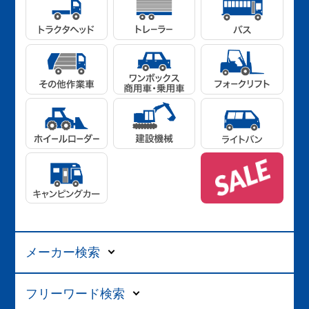
メーカー検索
フリーワード検索