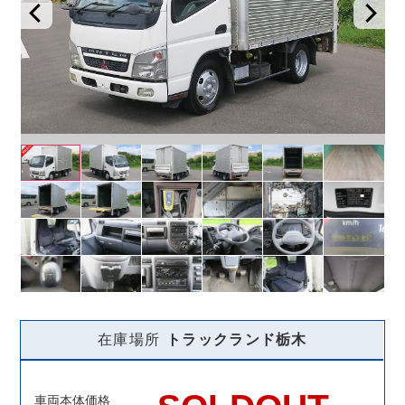
在庫場所
トラックランド
栃木
車両本体価格