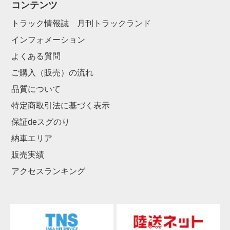
コンテンツ
トラック情報誌 月刊トラックランド
インフォメーション
よくある質問
ご購入（販売）の流れ
品質について
特定商取引法に基づく表示
保証deスグのり
納車エリア
販売実績
アクセスランキング