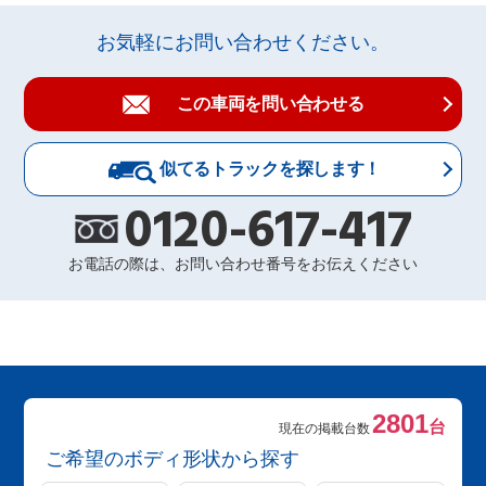
お気軽にお問い合わせください。
この車両を問い合わせる
似てるトラックを探します！
0120-617-417
お電話の際は、お問い合わせ番号をお伝えください
2801
台
現在の掲載台数
ご希望のボディ形状から探す