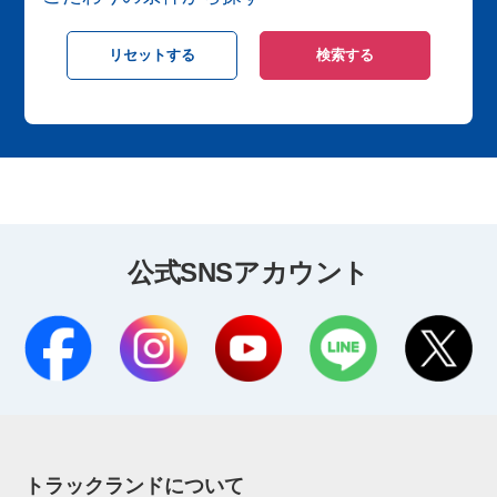
公式SNSアカウント
トラックランドについて