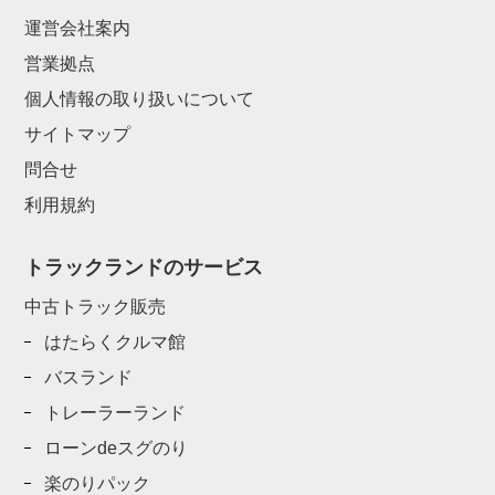
運営会社案内
営業拠点
個人情報の取り扱いについて
サイトマップ
問合せ
利用規約
トラックランドのサービス
中古トラック販売
はたらくクルマ館
バスランド
トレーラーランド
ローンdeスグのり
楽のりパック