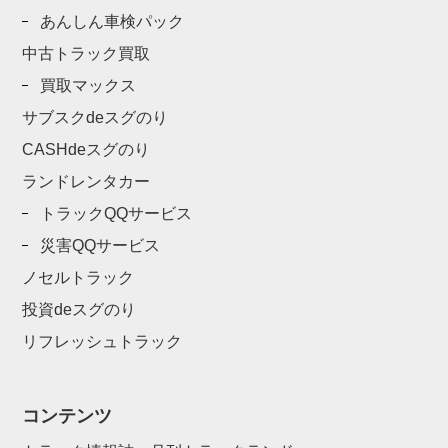
あんしん車検パック
中古トラック買取
買取マックス
サブスクdeスグのり
CASHdeスグのり
ランドレンタカー
トラックQQサービス
災害QQサービス
ノセルトラック
投資deスグのり
リフレッシュトラック
コンテンツ