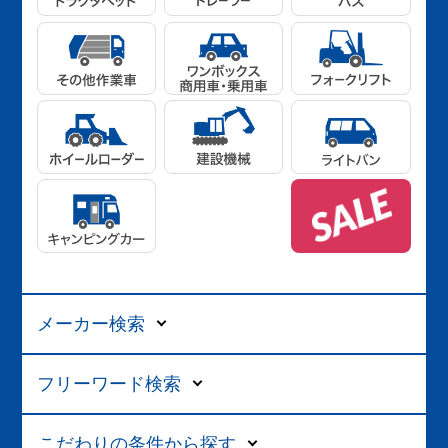
メーカー検索
フリーワード検索
こだわりの条件から探す