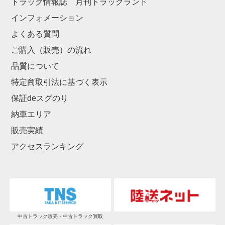
トラック情報誌 月刊トラックランド
インフォメーション
よくある質問
ご購入（販売）の流れ
品質について
特定商取引法に基づく表示
保証deスグのり
納車エリア
販売実績
アクセスランキング
中古トラック販売・中古トラック買取