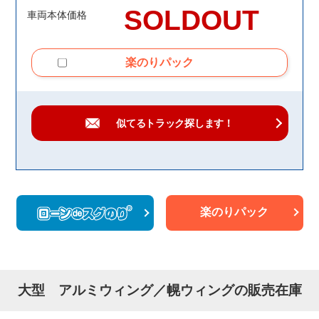
SOLDOUT
車両本体価格
楽のりパック
似てるトラック
探します！
楽のりパック
大型 アルミウィング／幌ウィングの販売在庫