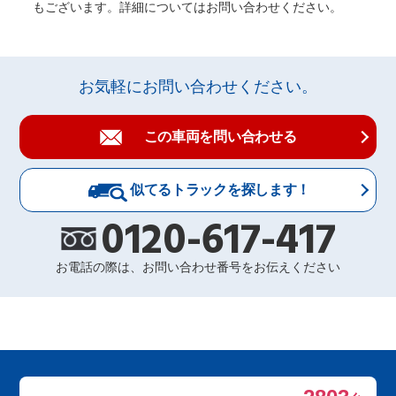
もございます。詳細についてはお問い合わせください。
お気軽にお問い合わせください。
この車両を問い合わせる
似てるトラックを探します！
0120-617-417
お電話の際は、お問い合わせ番号をお伝えください