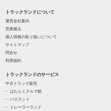
トラックランドについて
運営会社案内
営業拠点
個人情報の取り扱いについて
サイトマップ
問合せ
利用規約
トラックランドのサービス
中古トラック販売
はたらくクルマ館
バスランド
トレーラーランド