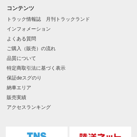
コンテンツ
トラック情報誌 月刊トラックランド
インフォメーション
よくある質問
ご購入（販売）の流れ
品質について
特定商取引法に基づく表示
保証deスグのり
納車エリア
販売実績
アクセスランキング