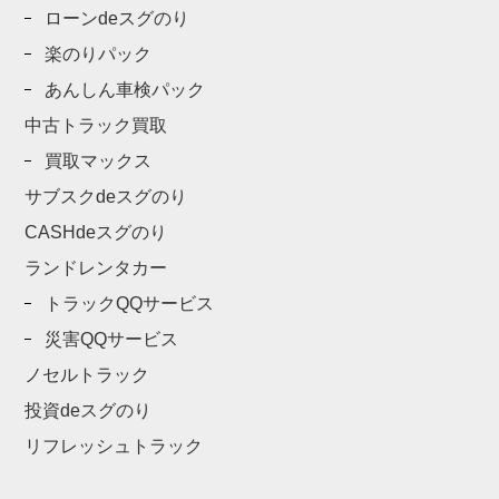
ローンdeスグのり
楽のりパック
あんしん車検パック
中古トラック買取
買取マックス
サブスクdeスグのり
CASHdeスグのり
ランドレンタカー
トラックQQサービス
災害QQサービス
ノセルトラック
投資deスグのり
リフレッシュトラック