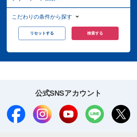
こだわりの条件から探す
公式SNSアカウント