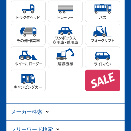
メーカー検索
フリーワード検索