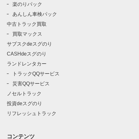
楽のりパック
あんしん車検パック
中古トラック買取
買取マックス
サブスクdeスグのり
CASHdeスグのり
ランドレンタカー
トラックQQサービス
災害QQサービス
ノセルトラック
投資deスグのり
リフレッシュトラック
コンテンツ