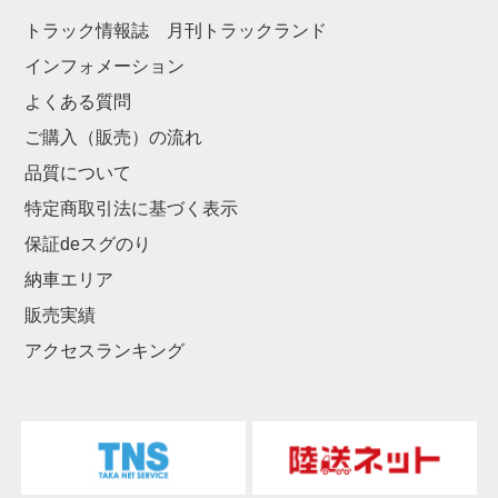
トラック情報誌 月刊トラックランド
インフォメーション
よくある質問
ご購入（販売）の流れ
品質について
特定商取引法に基づく表示
保証deスグのり
納車エリア
販売実績
アクセスランキング