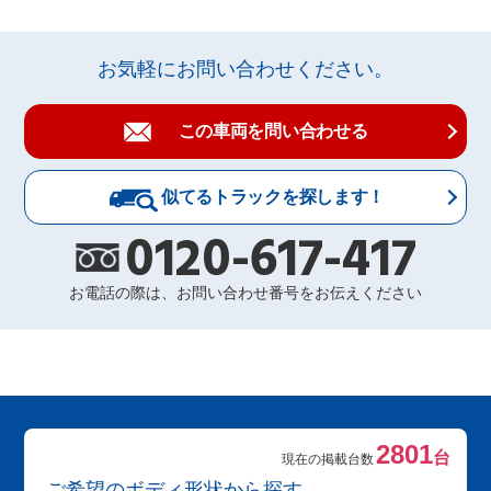
お気軽にお問い合わせください。
この車両を問い合わせる
似てるトラックを探します！
0120-617-417
お電話の際は、お問い合わせ番号をお伝えください
2801
台
現在の掲載台数
ご希望のボディ形状から探す