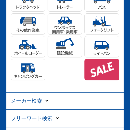
メーカー検索
フリーワード検索