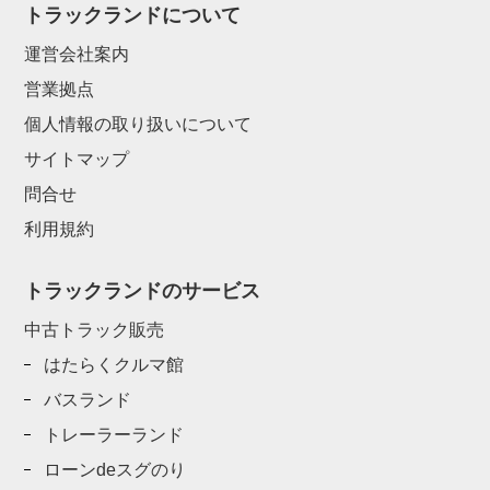
トラックランドについて
運営会社案内
営業拠点
個人情報の取り扱いについて
サイトマップ
問合せ
利用規約
トラックランドのサービス
中古トラック販売
はたらくクルマ館
バスランド
トレーラーランド
ローンdeスグのり