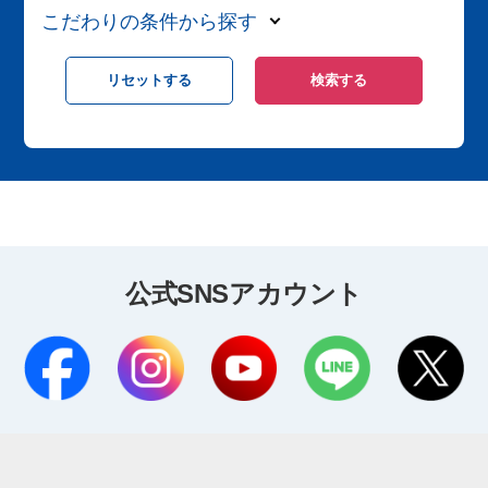
こだわりの条件から探す
公式SNSアカウント