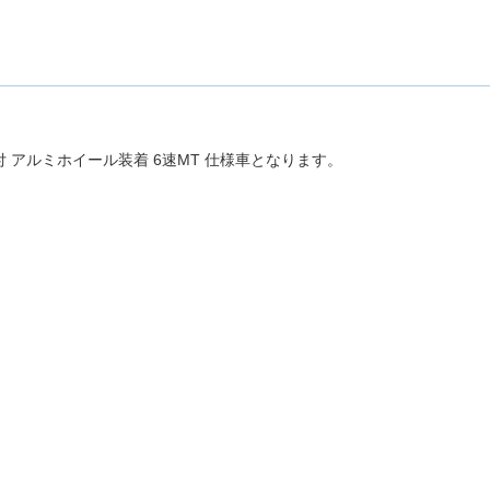
ン付 アルミホイール装着 6速MT 仕様車となります。