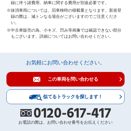
録に伴う諸費用、納車に関する費用が別途必要です。
抹消車両については、旧車検時の積載量となります。新規登
録の際は、減トンなる場合がございますのでご注意くださ
い。
中古車販売の為、小キズ、凹み等画像では確認できない部分
もございます。詳細についてはお問い合わせください。
お気軽にお問い合わせください。
この車両を問い合わせる
似てるトラックを探します！
0120-617-417
お電話の際は、お問い合わせ番号をお伝えください