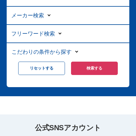
メーカー検索
フリーワード検索
こだわりの条件から探す
公式SNSアカウント