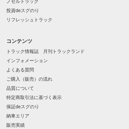
ノセルトラック
投資deスグのり
リフレッシュトラック
コンテンツ
トラック情報誌 月刊トラックランド
インフォメーション
よくある質問
ご購入（販売）の流れ
品質について
特定商取引法に基づく表示
保証deスグのり
納車エリア
販売実績