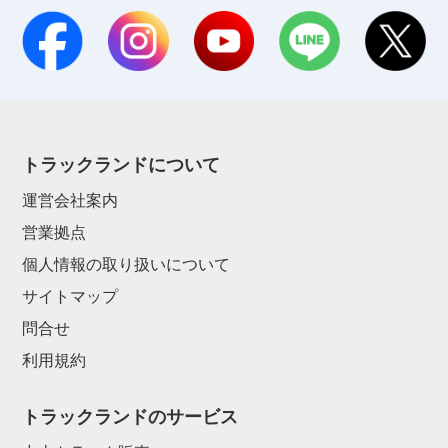
トラックランドについて
運営会社案内
営業拠点
個人情報の取り扱いについて
サイトマップ
問合せ
利用規約
トラックランドのサービス