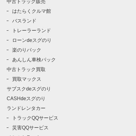
中古トラック販売
はたらくクルマ館
バスランド
トレーラーランド
ローンdeスグのり
楽のりパック
あんしん車検パック
中古トラック買取
買取マックス
サブスクdeスグのり
CASHdeスグのり
ランドレンタカー
トラックQQサービス
災害QQサービス