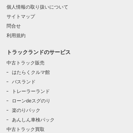
個人情報の取り扱いについて
サイトマップ
問合せ
利用規約
トラックランドのサービス
中古トラック販売
はたらくクルマ館
バスランド
トレーラーランド
ローンdeスグのり
楽のりパック
あんしん車検パック
中古トラック買取