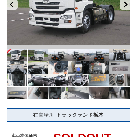
在庫場所
トラックランド
栃木
車両本体価格