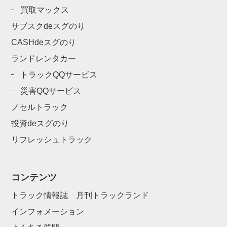
買取マックス
サブスクdeスグのり
CASHdeスグのり
ランドレンタカー
トラックQQサービス
災害QQサービス
ノセルトラック
投資deスグのり
リフレッシュトラック
コンテンツ
トラック情報誌 月刊トラックランド
インフォメーション