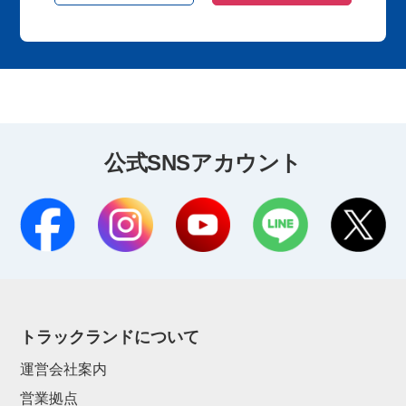
公式SNSアカウント
トラックランドについて
運営会社案内
営業拠点