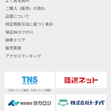
よくある質問
ご購入（販売）の流れ
品質について
特定商取引法に基づく表示
保証deスグのり
納車エリア
販売実績
アクセスランキング
中古トラック販売・中古トラック買取