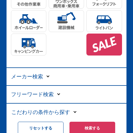
メーカー検索
フリーワード検索
こだわりの条件から探す