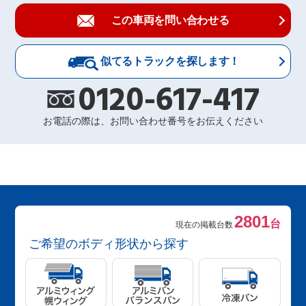
この車両を問い合わせる
似てるトラックを探します！
0120-617-417
お電話の際は、お問い合わせ番号をお伝えください
2801
台
現在の掲載台数
ご希望のボディ形状から探す