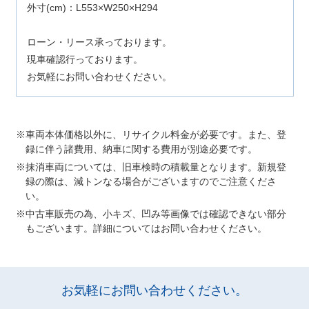
外寸(cm)：L553×W250×H294
ローン・リース承っております。
現車確認行っております。
お気軽にお問い合わせください。
車両本体価格以外に、リサイクル料金が必要です。また、登
録に伴う諸費用、納車に関する費用が別途必要です。
抹消車両については、旧車検時の積載量となります。新規登
録の際は、減トンなる場合がございますのでご注意くださ
い。
中古車販売の為、小キズ、凹み等画像では確認できない部分
もございます。詳細についてはお問い合わせください。
お気軽にお問い合わせください。