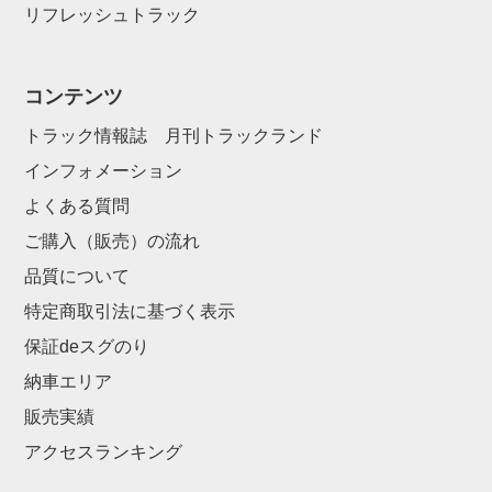
リフレッシュトラック
コンテンツ
トラック情報誌 月刊トラックランド
インフォメーション
よくある質問
ご購入（販売）の流れ
品質について
特定商取引法に基づく表示
保証deスグのり
納車エリア
販売実績
アクセスランキング