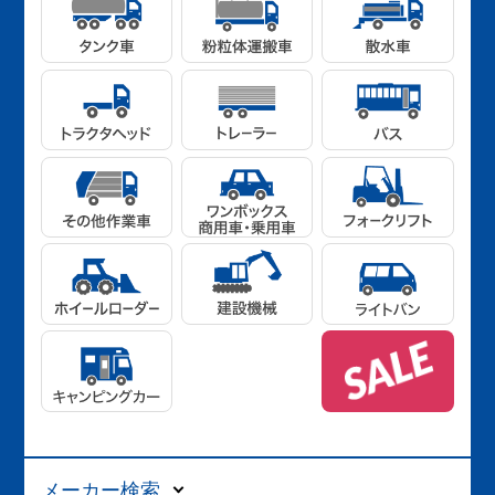
メーカー検索