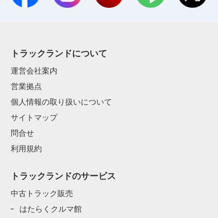
トラックランドについて
運営会社案内
営業拠点
個人情報の取り扱いについて
サイトマップ
問合せ
利用規約
トラックランドのサービス
中古トラック販売
はたらくクルマ館