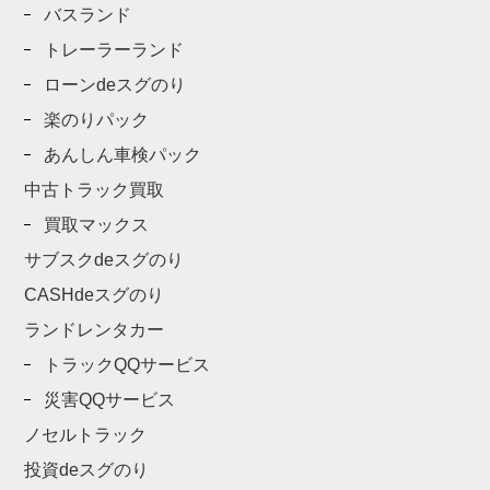
バスランド
トレーラーランド
ローンdeスグのり
楽のりパック
あんしん車検パック
中古トラック買取
買取マックス
サブスクdeスグのり
CASHdeスグのり
ランドレンタカー
トラックQQサービス
災害QQサービス
ノセルトラック
投資deスグのり