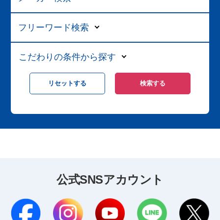
フリーワード検索
こだわりの条件から探す
公式SNSアカウント