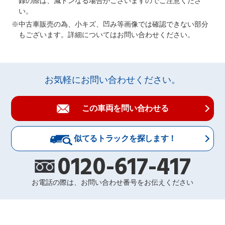
録の際は、減トンなる場合がございますのでご注意くださ
い。
中古車販売の為、小キズ、凹み等画像では確認できない部分
もございます。詳細についてはお問い合わせください。
お気軽にお問い合わせください。
この車両を問い合わせる
似てるトラックを探します！
0120-617-417
お電話の際は、お問い合わせ番号をお伝えください