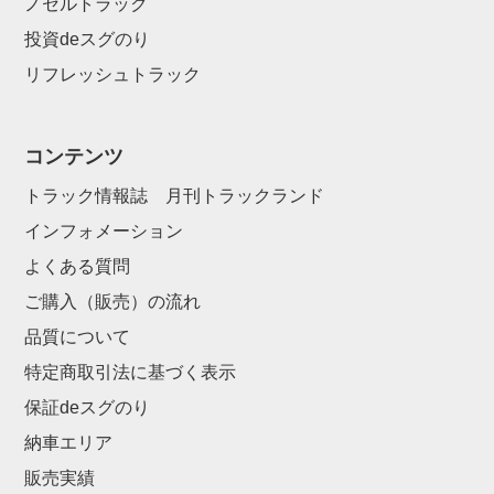
ノセルトラック
投資deスグのり
リフレッシュトラック
コンテンツ
トラック情報誌 月刊トラックランド
インフォメーション
よくある質問
ご購入（販売）の流れ
品質について
特定商取引法に基づく表示
保証deスグのり
納車エリア
販売実績