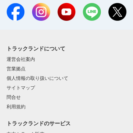
トラックランドについて
運営会社案内
営業拠点
個人情報の取り扱いについて
サイトマップ
問合せ
利用規約
トラックランドのサービス