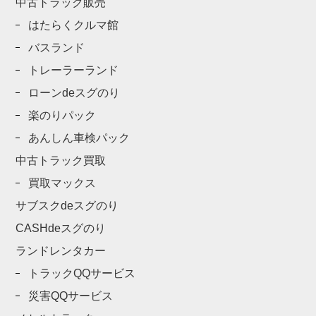
中古トラック販売
はたらくクルマ館
バスランド
トレーラーランド
ローンdeスグのり
楽のりパック
あんしん車検パック
中古トラック買取
買取マックス
サブスクdeスグのり
CASHdeスグのり
ランドレンタカー
トラックQQサービス
災害QQサービス