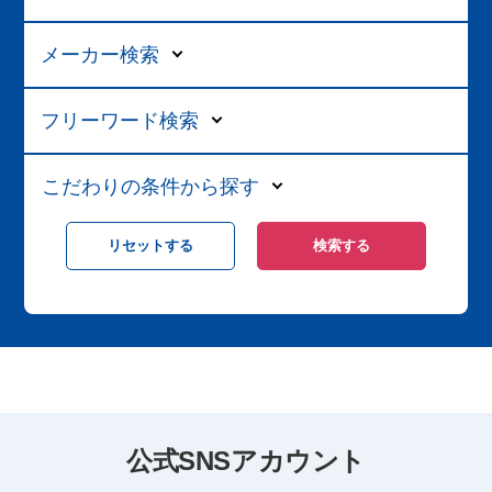
メーカー検索
フリーワード検索
こだわりの条件から探す
公式SNSアカウント