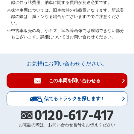
録に伴う諸費用、納車に関する費用が別途必要です。
抹消車両については、旧車検時の積載量となります。新規登
録の際は、減トンなる場合がございますのでご注意くださ
い。
中古車販売の為、小キズ、凹み等画像では確認できない部分
もございます。詳細についてはお問い合わせください。
お気軽にお問い合わせください。
この車両を問い合わせる
似てるトラックを探します！
0120-617-417
お電話の際は、お問い合わせ番号をお伝えください