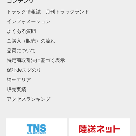
コンテンツ
トラック情報誌 月刊トラックランド
インフォメーション
よくある質問
ご購入（販売）の流れ
品質について
特定商取引法に基づく表示
保証deスグのり
納車エリア
販売実績
アクセスランキング