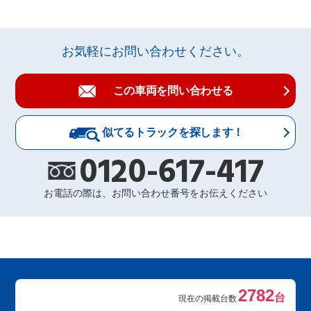
お気軽にお問い合わせください。
この車両を問い合わせる
似てるトラックを探します！
0120-617-417
お電話の際は、お問い合わせ番号をお伝えください
2782
台
現在の掲載台数