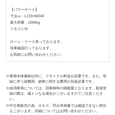
【パワーゲート】
寸法㎝：L133×W240
最大荷重：1000kg
リモコン付
ローン・リース承っております。
現車確認行っております。
お気軽にお問い合わせください。
車両本体価格以外に、リサイクル料金が必要です。また、登
録に伴う諸費用、納車に関する費用が別途必要です。
抹消車両については、旧車検時の積載量となります。新規登
録の際は、減トンなる場合がございますのでご注意くださ
い。
中古車販売の為、小キズ、凹み等画像では確認できない部分
もございます。詳細についてはお問い合わせください。