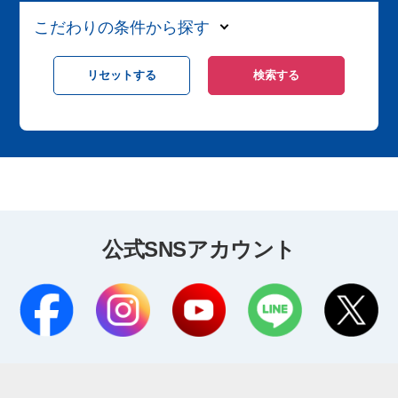
こだわりの条件から探す
公式SNSアカウント