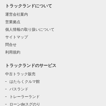
トラックランドについて
運営会社案内
営業拠点
個人情報の取り扱いについて
サイトマップ
問合せ
利用規約
トラックランドのサービス
中古トラック販売
はたらくクルマ館
バスランド
トレーラーランド
ローンdeスグのり