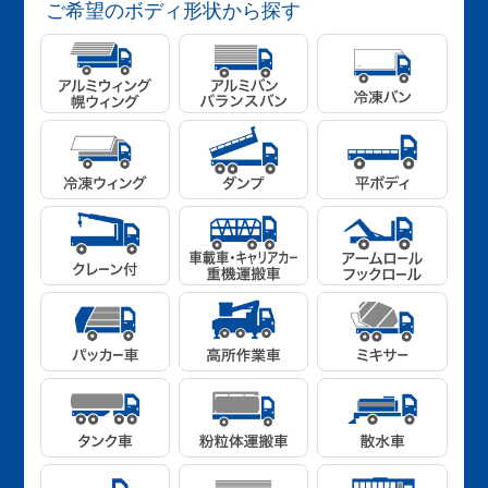
ご希望のボディ形状から探す