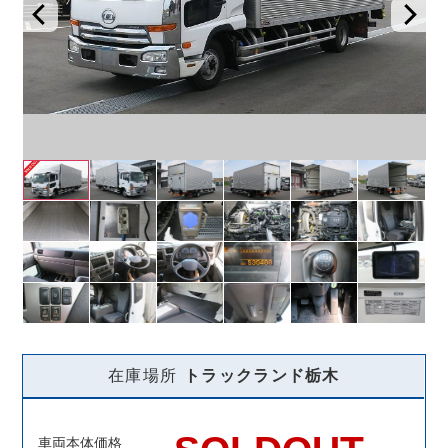
在庫場所
トラックランド
栃木
車両本体価格