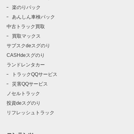
楽のりパック
あんしん車検パック
中古トラック買取
買取マックス
サブスクdeスグのり
CASHdeスグのり
ランドレンタカー
トラックQQサービス
災害QQサービス
ノセルトラック
投資deスグのり
リフレッシュトラック