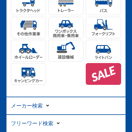
メーカー検索
フリーワード検索