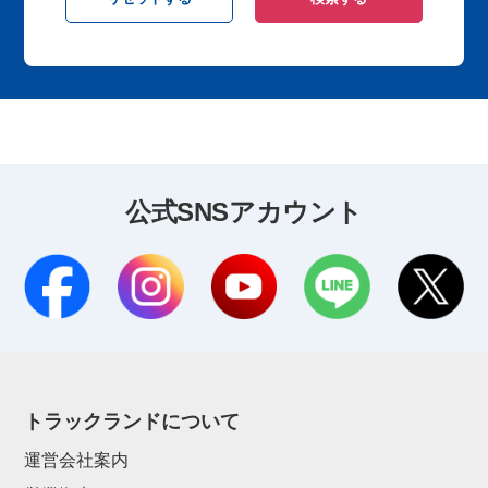
公式SNSアカウント
トラックランドについて
運営会社案内