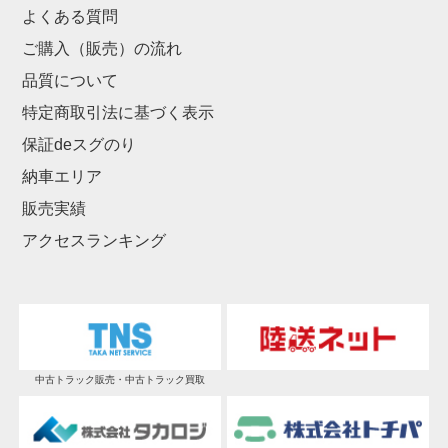
よくある質問
ご購入（販売）の流れ
品質について
特定商取引法に基づく表示
保証deスグのり
納車エリア
販売実績
アクセスランキング
中古トラック販売・中古トラック買取