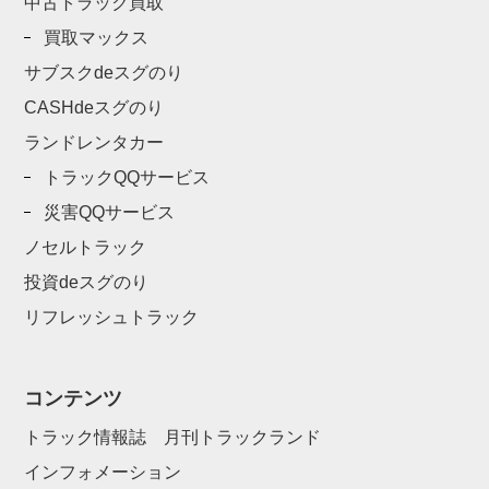
中古トラック買取
買取マックス
サブスクdeスグのり
CASHdeスグのり
ランドレンタカー
トラックQQサービス
災害QQサービス
ノセルトラック
投資deスグのり
リフレッシュトラック
コンテンツ
トラック情報誌 月刊トラックランド
インフォメーション