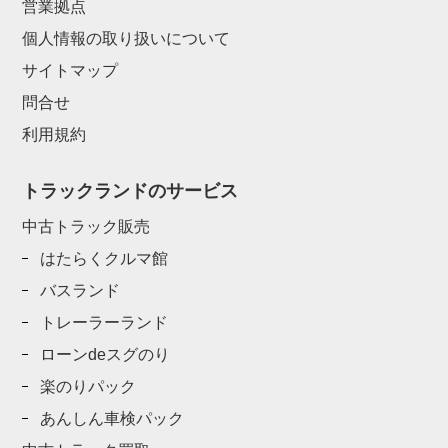
営業拠点
個人情報の取り扱いについて
サイトマップ
問合せ
利用規約
トラックランドのサービス
中古トラック販売
はたらくクルマ館
バスランド
トレーラーランド
ローンdeスグのり
楽のりパック
あんしん車検パック