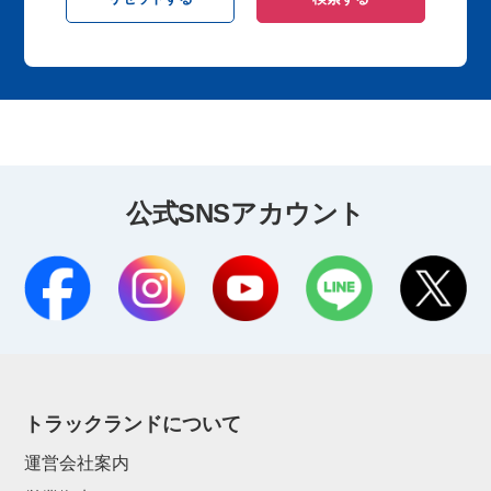
公式SNSアカウント
トラックランドについて
運営会社案内