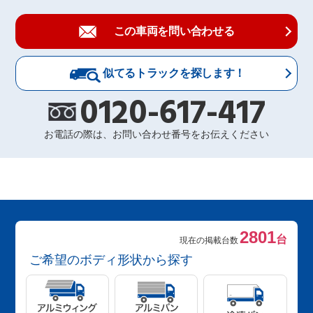
この車両を問い合わせる
似てるトラックを探します！
0120-617-417
お電話の際は、お問い合わせ番号をお伝えください
2801
台
現在の掲載台数
ご希望のボディ形状から探す