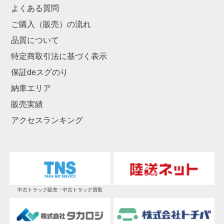
よくある質問
ご購入（販売）の流れ
品質について
特定商取引法に基づく表示
保証deスグのり
納車エリア
販売実績
アクセスランキング
中古トラック販売・中古トラック買取