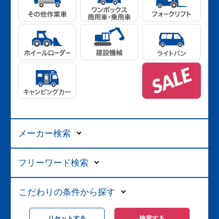
メーカー検索
フリーワード検索
こだわりの条件から探す