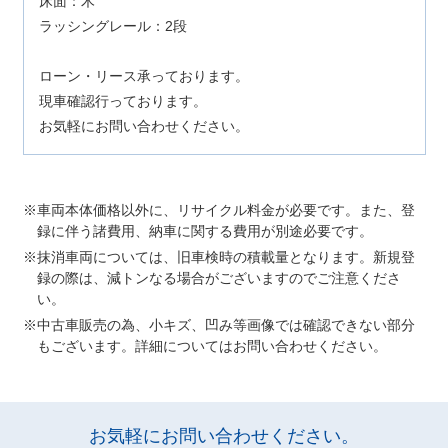
床面：木
ラッシングレール：2段
ローン・リース承っております。
現車確認行っております。
お気軽にお問い合わせください。
車両本体価格以外に、リサイクル料金が必要です。また、登
録に伴う諸費用、納車に関する費用が別途必要です。
抹消車両については、旧車検時の積載量となります。新規登
録の際は、減トンなる場合がございますのでご注意くださ
い。
中古車販売の為、小キズ、凹み等画像では確認できない部分
もございます。詳細についてはお問い合わせください。
お気軽にお問い合わせください。