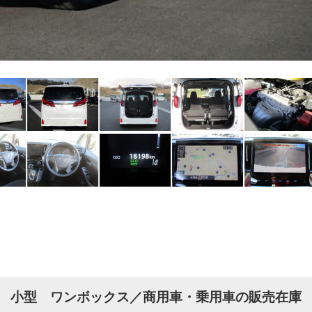
小型 ワンボックス／商用車・乗用車の販売在庫