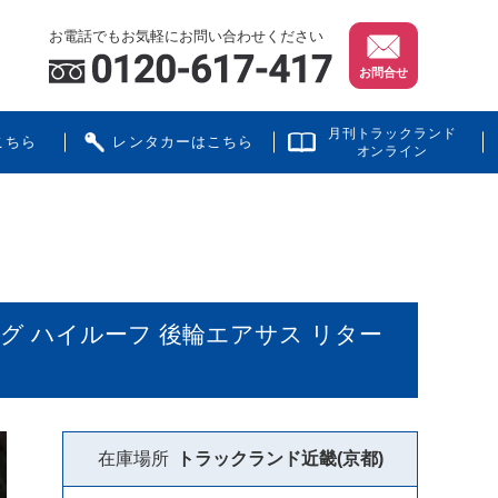
お電話でもお気軽にお問い合わせください
お問合せ
月刊トラックランド
こちら
レンタカーはこちら
オンライン
グ ハイルーフ 後輪エアサス リター
在庫場所
トラックランド
近畿(京都)